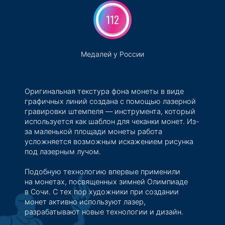
112
Медалей у России
Оригинальная текстура фона монеты в виде
графичных линий создана с помощью лазерной
гравировки штемпеля — инструмента, который
используется как шаблон для чеканки монет. Из-
за маленькой площади монеты работа
усложняется возможным искажением рисунка
под лазерным лучом.
Подобную технологию впервые применили
на монетах, посвященных зимней Олимпиаде
в Сочи. С тех пор художники при создании
монет активно используют лазер,
разрабатывают новые технологии и дизайн.