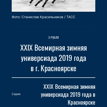
Фото: Станислав Красильников / ТАСС
3 РУБЛЯ
ХХIХ Всемирная зимняя
универсиада 2019 года
в г. Красноярске
XXIX Всемирная зимняя
универсиада 2019 года в
Серия
Красноярске