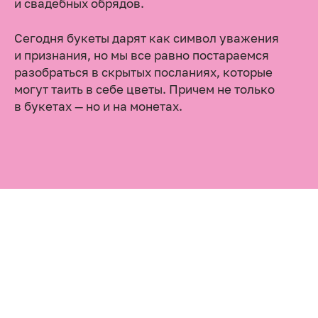
и свадебных обрядов.
Сегодня букеты дарят как символ уважения
и признания, но мы все равно постараемся
разобраться в скрытых посланиях, которые
могут таить в себе цветы. Причем не только
в букетах — но и на монетах.