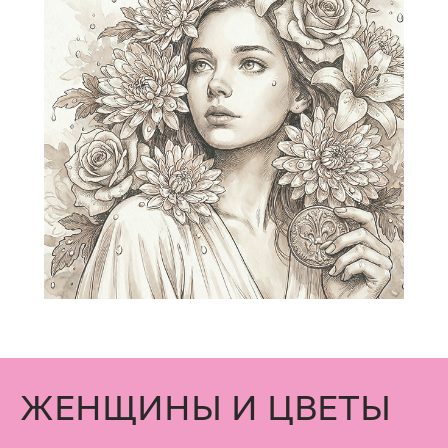
ЖЕНЩИНЫ И ЦВЕТЫ