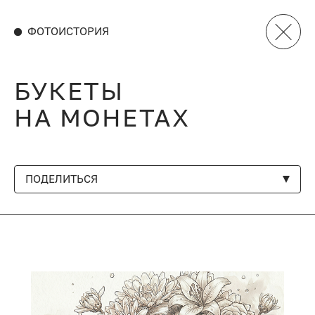
ФОТОИСТОРИЯ
БУКЕТЫ
НА МОНЕТАХ
ПОДЕЛИТЬСЯ