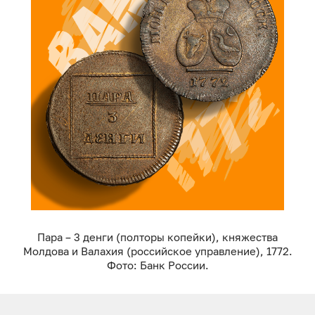
Пара – 3 денги (полторы копейки), княжества
Молдова и Валахия (российское управление), 1772.
Фото: Банк России.