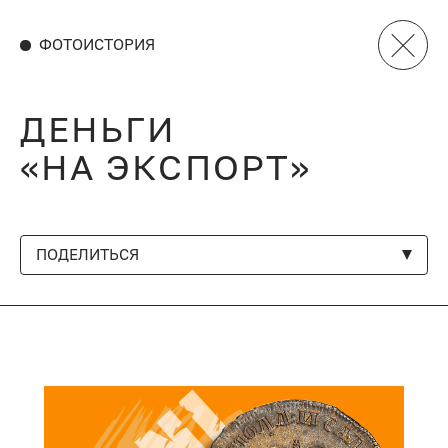
ФОТОИСТОРИЯ
ДЕНЬГИ
«НА ЭКСПОРТ»
ПОДЕЛИТЬСЯ