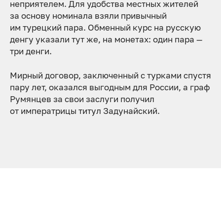
неприятелем. Для удобства местных жителей
за основу номинала взяли привычный
им турецкий пара. Обменный курс на русскую
денгу указали тут же, на монетах: один пара —
три денги.
Мирный договор, заключенный с турками спустя
пару лет, оказался выгодным для России, а граф
Румянцев за свои заслуги получил
от императрицы титул Задунайский.