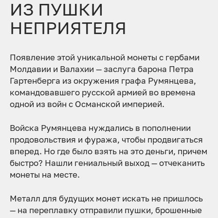
ИЗ ПУШКИ
НЕПРИЯТЕЛЯ
Появление этой уникальной монеты с гербами
Молдавии и Валахии — заслуга барона Петра
Гартенберга из окружения графа Румянцева,
командовавшего русской армией во времена
одной из войн с Османской империей.
Войска Румянцева нуждались в пополнении
продовольствия и фуража, чтобы продвигаться
вперед. Но где было взять на это деньги, причем
быстро? Нашли гениальный выход — отчеканить
монеты на месте.
Металл для будущих монет искать не пришлось
— на переплавку отправили пушки, брошенные