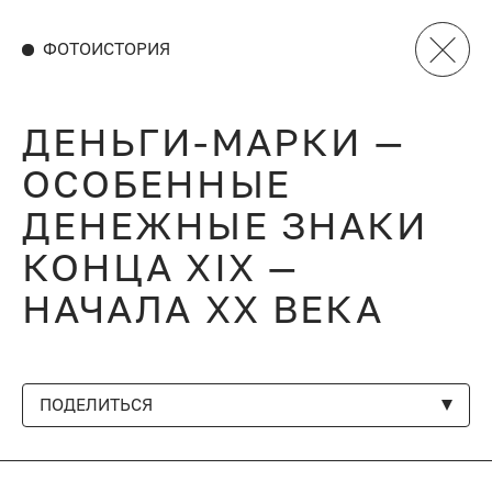
ФОТОИСТОРИЯ
ДЕНЬГИ-МАРКИ —
ОСОБЕННЫЕ
ДЕНЕЖНЫЕ ЗНАКИ
КОНЦА XIX —
НАЧАЛА XX ВЕКА
ПОДЕЛИТЬСЯ