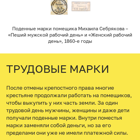
Поденные марки помещика Михаила Себрякова –
«Пеший мужской рабочий день» и «Женский рабочий
день», 1860-е годы
ТРУДОВЫЕ МАРКИ
После отмены крепостного права многие
крестьяне продолжали работать на помещиков,
чтобы выкупить у них часть земли. За один
трудовой день мужчины, женщины и даже дети
получали поденные марки. Внутри поместья
марки заменяли собой деньги, но за его
пределами они уже не имели платежной силы.