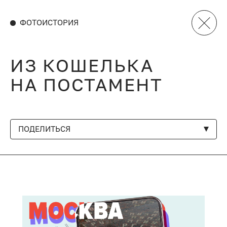
ФОТОИСТОРИЯ
ИЗ КОШЕЛЬКА
НА ПОСТАМЕНТ
ПОДЕЛИТЬСЯ