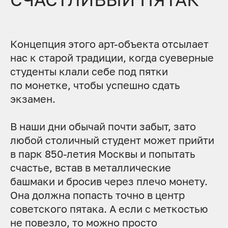
Концепция этого арт-объекта отсылает
нас к старой традиции, когда суеверные
студенты клали себе под пятки
по монетке, чтобы успешно сдать
экзамен.
В наши дни обычай почти забыт, зато
любой столичный студент может прийти
в парк 850-летия Москвы и попытать
счастье, встав в металлические
башмаки и бросив через плечо монету.
Она должна попасть точно в центр
советского пятака. А если с меткостью
не повезло, то можно просто