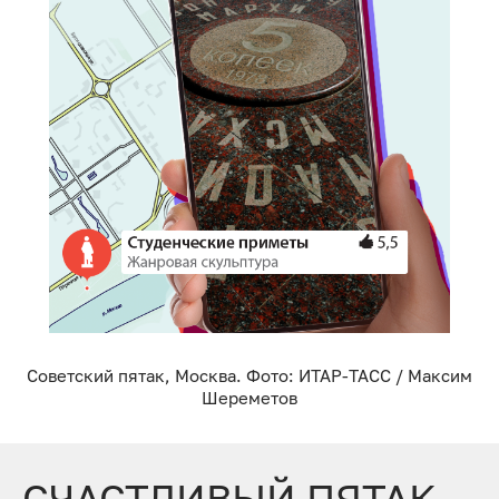
Советский пятак, Москва. Фото: ИТАР-ТАСС / Максим
Шереметов
СЧАСТЛИВЫЙ ПЯТАК