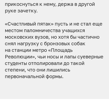
прикоснуться к нему, держа в другой
руке зачетку.
«Счастливый пятак» пусть и не стал еще
местом паломничества учащихся
московских вузов, но хотя бы частично
снял нагрузку с бронзовых собак
на станции метро «Площадь
Революции», чьи носы и лапы суеверные
студенты отполировали до такой
степени, что они лишились
первоначальной формы.