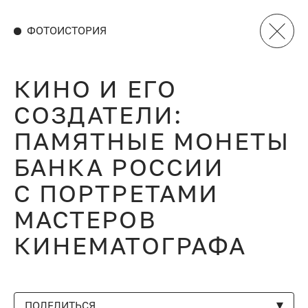
ФОТОИСТОРИЯ
КИНО И ЕГО
СОЗДАТЕЛИ:
ПАМЯТНЫЕ МОНЕТЫ
БАНКА РОССИИ
С ПОРТРЕТАМИ
МАСТЕРОВ
КИНЕМАТОГРАФА
ПОДЕЛИТЬСЯ