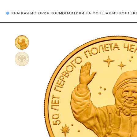
КРАТКАЯ ИСТОРИЯ КОСМОНАВТИКИ НА МОНЕТАХ ИЗ КОЛЛЕК