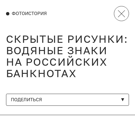
ФОТОИСТОРИЯ
СКРЫТЫЕ РИСУНКИ:
ВОДЯНЫЕ ЗНАКИ
НА РОССИЙСКИХ
БАНКНОТАХ
ПОДЕЛИТЬСЯ