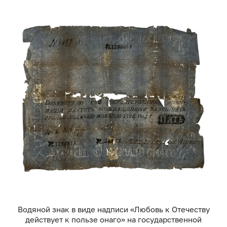
Водяной знак в виде надписи «Любовь к Отечеству
действует к пользе онаго» на государственной