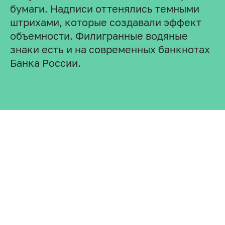
бумаги. Надписи оттенялись темными
штрихами, которые создавали эффект
объемности. Филигранные водяные
знаки есть и на современных банкнотах
Банка России.