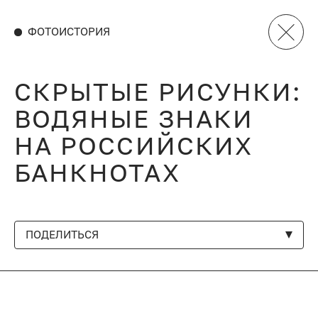
ФОТОИСТОРИЯ
СКРЫТЫЕ РИСУНКИ:
ВОДЯНЫЕ ЗНАКИ
НА РОССИЙСКИХ
БАНКНОТАХ
ПОДЕЛИТЬСЯ