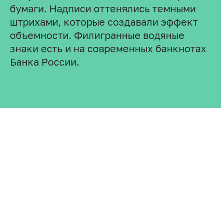
бумаги. Надписи оттенялись темными
штрихами, которые создавали эффект
объемности. Филигранные водяные
знаки есть и на современных банкнотах
Банка России.