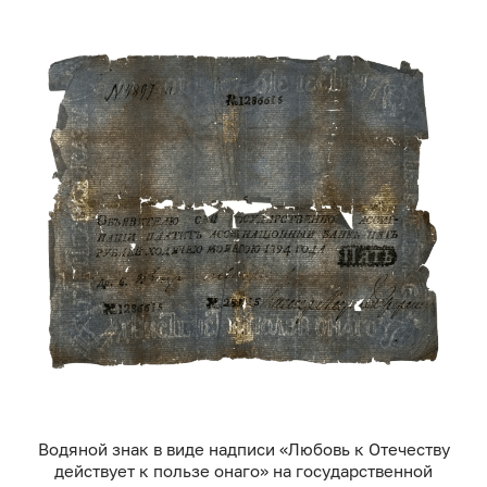
Водяной знак в виде надписи «Любовь к Отечеству
действует к пользе онаго» на государственной