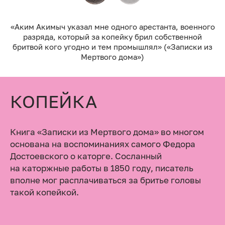
«Аким Акимыч указал мне одного арестанта, военного
разряда, который за копейку брил собственной
бритвой кого угодно и тем промышлял» («Записки из
Мертвого дома»)
КОПЕЙКА
Книга «Записки из Мертвого дома» во многом
основана на воспоминаниях самого Федора
Достоевского о каторге. Сосланный
на каторжные работы в 1850 году, писатель
вполне мог расплачиваться за бритье головы
такой копейкой.