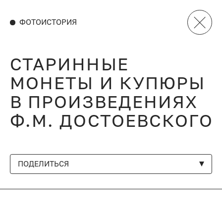
ФОТОИСТОРИЯ
СТАРИННЫЕ
МОНЕТЫ И КУПЮРЫ
В ПРОИЗВЕДЕНИЯХ
Ф.М. ДОСТОЕВСКОГО
ПОДЕЛИТЬСЯ