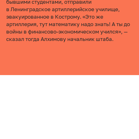
бывшими студентами, отправили
в Ленинградское артиллерийское училище,
эвакуированное в Кострому. «Это же
артиллерия, тут математику надо знать! А ты до
войны в финансово-экономическом учился», —
сказал тогда Алхимову начальник штаба.