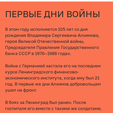
ПЕРВЫЕ ДНИ ВОЙНЫ
В этом году исполняется 105 лет со дня
рождения Владимира Сергеевича Алхимова,
героя Великой Отечественной войны,
Председателя Правления Государственного
банка СССР в 1976—1986 годах.
Война с Германией застала его на последнем
курсе Ленинградского финансово-
экономического института, когда ему был 21
год. В первые же дни Алхимов добровольцем
ушел на фронт.
В боях за Ленинград был ранен. После
госпиталя его вместе с такими же солдатами,