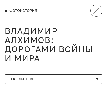
ФОТОИСТОРИЯ
ВЛАДИМИР
АЛХИМОВ:
ДОРОГАМИ ВОЙНЫ
И МИРА
ПОДЕЛИТЬСЯ