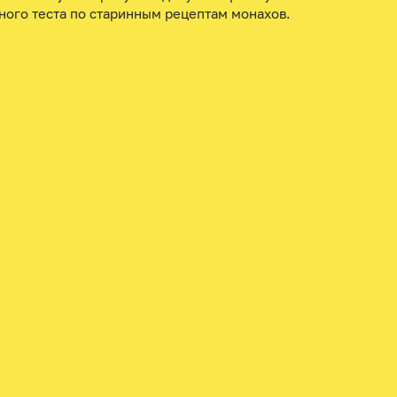
ного теста по старинным рецептам монахов.