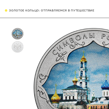
ЗОЛОТОЕ КОЛЬЦО: ОТПРАВЛЯЕМСЯ В ПУТЕШЕСТВИЕ