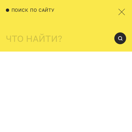
ПОИСК ПО САЙТУ