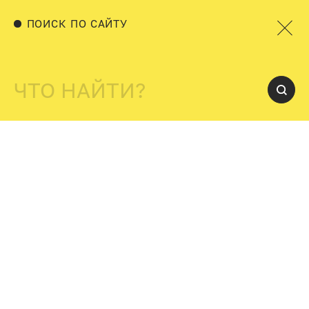
ПОИСК ПО САЙТУ