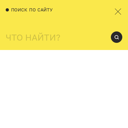
ПОИСК ПО САЙТУ