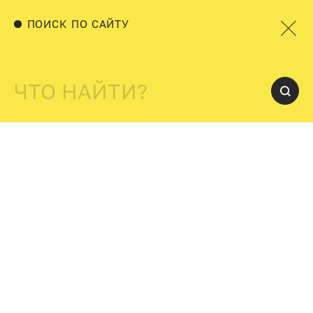
ПОИСК ПО САЙТУ