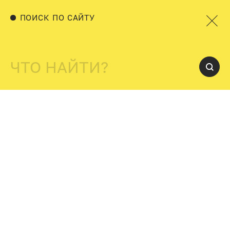
ПОИСК ПО САЙТУ