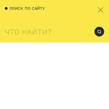
ПОИСК ПО САЙТУ