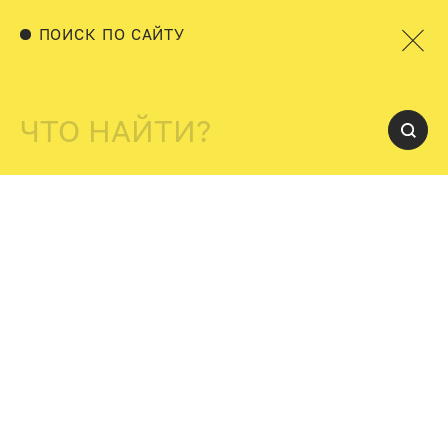
ПОИСК ПО САЙТУ