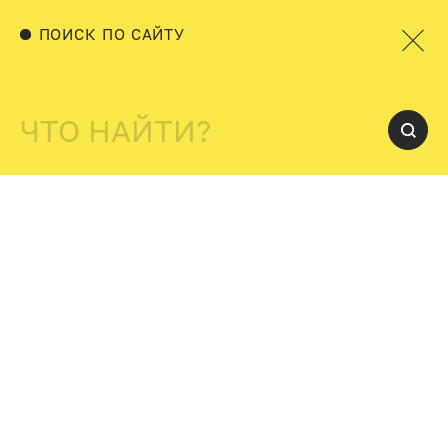
ПОИСК ПО САЙТУ