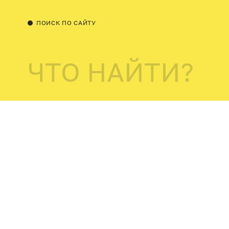
ПОИСК ПО САЙТУ