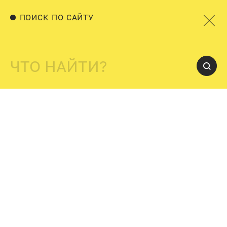
ПОИСК ПО САЙТУ