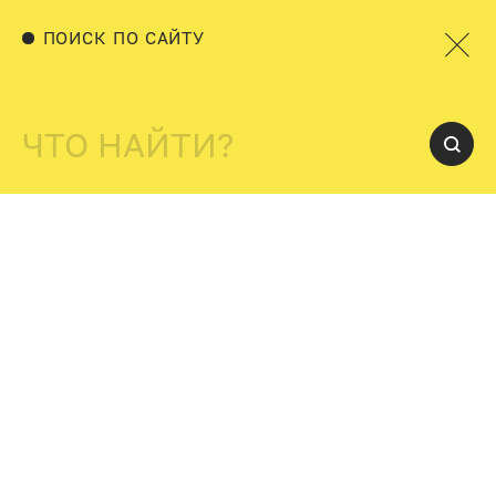
ПОИСК ПО САЙТУ