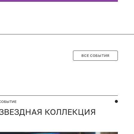
ВСЕ СОБЫТИЯ
СОБЫТИЕ
ЗВЕЗДНАЯ КОЛЛЕКЦИЯ