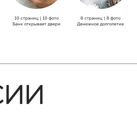
10 страниц | 10 фото
8 страниц | 8 фото
Банк открывает двери
Денежное долголетие
СИИ