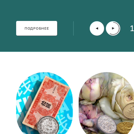
ПОДРОБНЕЕ