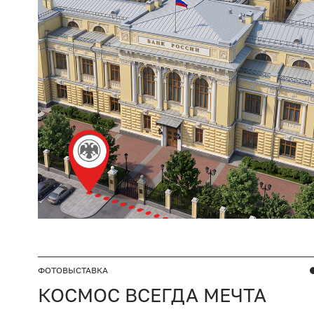
ФОТОВЫСТАВКА
КОСМОС ВСЕГДА МЕЧТА