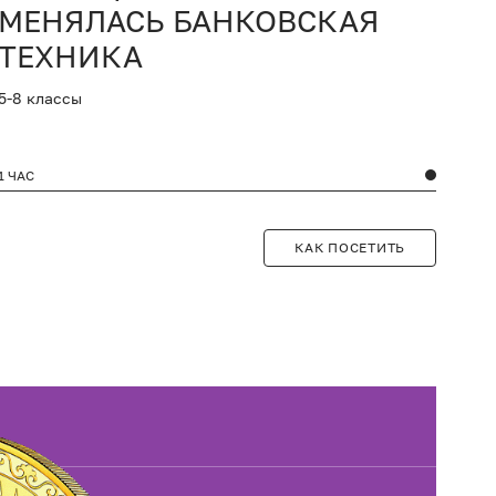
МЕНЯЛАСЬ БАНКОВСКАЯ
ТЕХНИКА
5-8 классы
1 ЧАС
1 ЧА
КАК ПОСЕТИТЬ