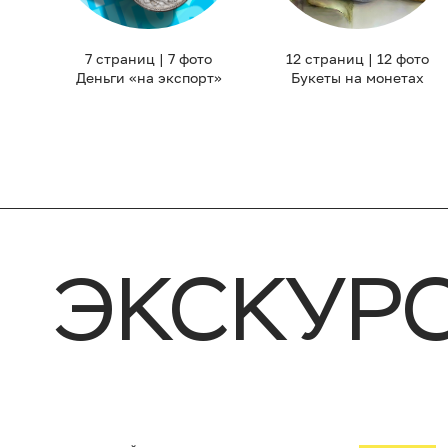
7 страниц | 7 фото
12 страниц | 12 фото
Деньги «на экспорт»
Букеты на монетах
ЭКСКУР