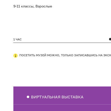
9-11 классы, Взрослые
1 ЧАС
ПОСЕТИТЬ МУЗЕЙ МОЖНО, ТОЛЬКО ЗАПИСАВШИСЬ НА ЭКС
ВИРТУАЛЬНАЯ ВЫСТАВКА