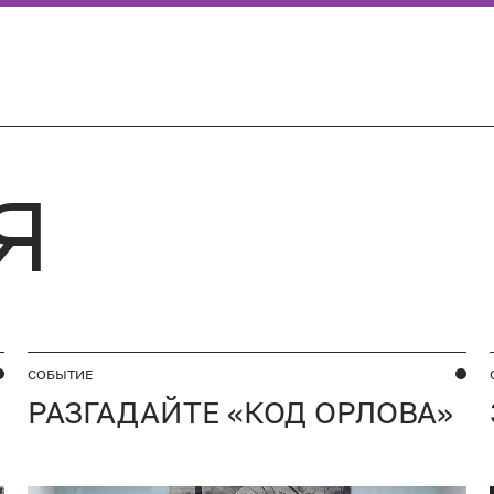
Я
СОБЫТИЕ
РАЗГАДАЙТЕ «КОД ОРЛОВА»