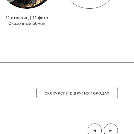
11 страниц | 11 фото
Сказочный обмен
ЭКСКУРСИИ В ДРУГИХ ГОРОДАХ