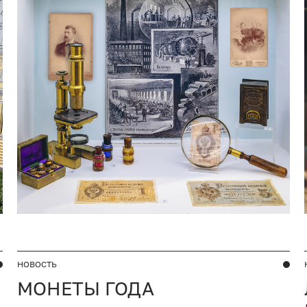
НОВОСТЬ
МОНЕТЫ ГОДА