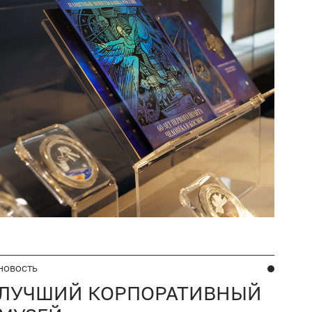
НОВОСТЬ
ЛУЧШИЙ КОРПОРАТИВНЫЙ