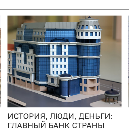
ИСТОРИЯ, ЛЮДИ, ДЕНЬГИ:
ГЛАВНЫЙ БАНК СТРАНЫ