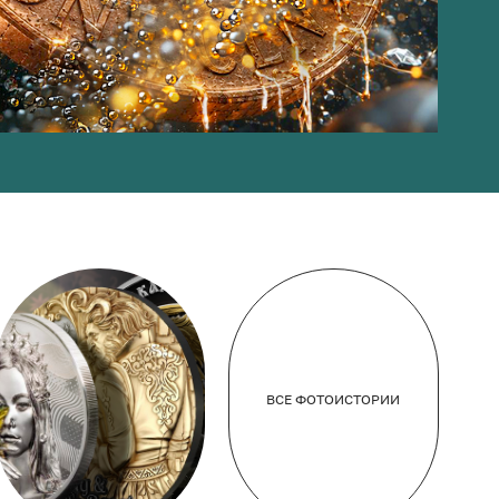
ВСЕ ФОТОИСТОРИИ