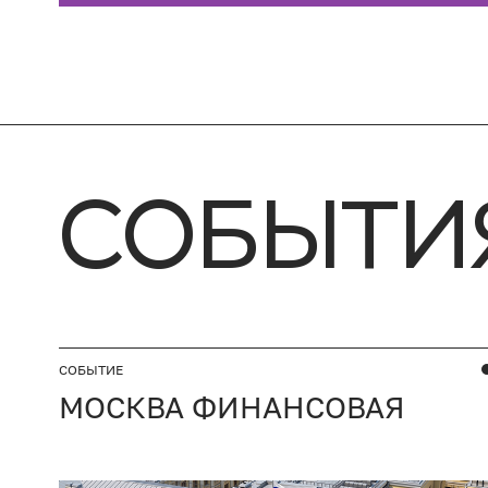
СОБЫТИ
СОБЫТИЕ
МОСКВА ФИНАНСОВАЯ