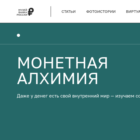
СТАТЬИ
ФОТОИСТОРИИ
ВИРТУ
МОНЕТНАЯ
АЛХИМИЯ
Даже у денег есть свой внутренний мир — изучаем с