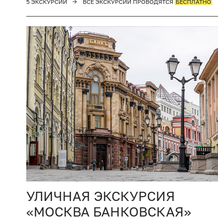
5 ЭКСКУРСИЙ
→
ВСЕ ЭКСКУРСИИ ПРОВОДЯТСЯ
БЕСПЛАТНО
УЛИЧНАЯ ЭКСКУРСИЯ
Ы
«МОСКВА БАНКОВСКАЯ»