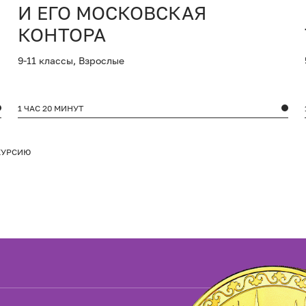
И ЕГО МОСКОВСКАЯ
КОНТОРА
9-11 классы, Взрослые
1 ЧАС 20 МИНУТ
КУРСИЮ