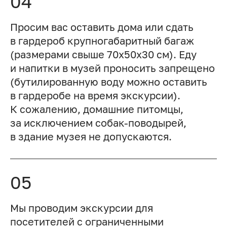
04
Просим вас оставить дома или сдать
в гардероб крупногабаритный багаж
(размерами свыше 70x50x30 см). Еду
и напитки в музей проносить запрещено
(бутилированную воду можно оставить
в гардеробе на время экскурсии).
К сожалению, домашние питомцы,
за исключением собак-поводырей,
в здание музея не допускаются.
05
Мы проводим экскурсии для
посетителей с ограниченными