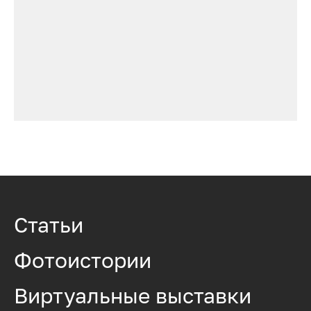
Статьи
Фотоистории
Виртуальные выставки