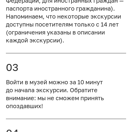
Федерации, для иностранных граждан —
паспорта иностранного гражданина).
Напоминаем, что некоторые экскурсии
доступны посетителям только с 14 лет
(ограничения указаны в описании
каждой экскурсии).
03
Войти в музей можно за 10 минут
до начала экскурсии. Обратите
внимание: мы не сможем принять
опоздавших!