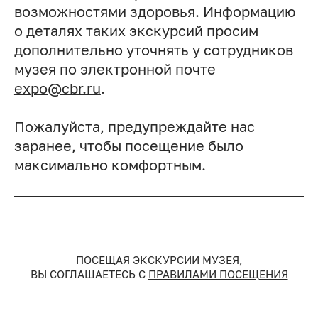
возможностями здоровья. Информацию
о деталях таких экскурсий просим
дополнительно уточнять у сотрудников
музея по электронной почте
expo@cbr.ru
.
Пожалуйста, предупреждайте нас
заранее, чтобы посещение было
максимально комфортным.
ПОСЕЩАЯ ЭКСКУРСИИ МУЗЕЯ,
ВЫ СОГЛАШАЕТЕСЬ С
ПРАВИЛАМИ ПОСЕЩЕНИЯ