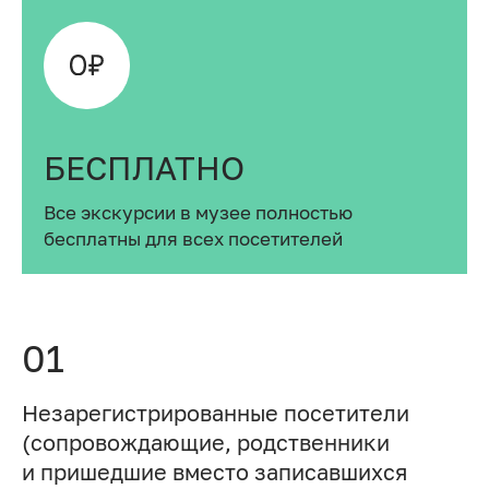
БЕСПЛАТНО
Все экскурсии в музее полностью
бесплатны для всех посетителей
01
Незарегистрированные посетители
(сопровождающие, родственники
и пришедшие вместо записавшихся