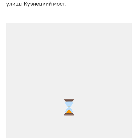
улицы Кузнецкий мост.