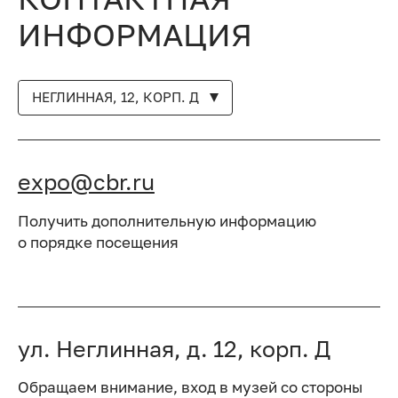
ИНФОРМАЦИЯ
НЕГЛИННАЯ, 12, КОРП. Д
expo@cbr.ru
Получить дополнительную информацию
о порядке посещения
ул. Неглинная, д. 12, корп. Д
Обращаем внимание, вход в музей со стороны