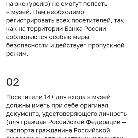
на экскурсию) не смогут попасть
в музей. Нам необходимо
регистрировать всех посетителей, так
как на территории Банка России
соблюдаются особые меры
безопасности и действует пропускной
режим.
02
Посетители 14+ для входа в музей
должны иметь при себе оригинал
документа, удостоверяющего личность
(для граждан Российской Федерации —
паспорта гражданина Российской