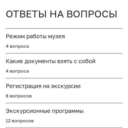
ОТВЕТЫ НА ВОПРОСЫ
Режим работы музея
4 вопроса
Какие документы взять с собой
4 вопроса
Регистрация на экскурсии
8 вопросов
Экскурсионные программы
12 вопросов