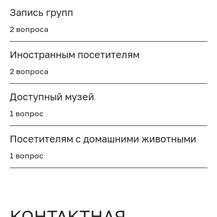
Запись групп
2 вопроса
Иностранным посетителям
2 вопроса
Доступный музей
1 вопрос
Посетителям с домашними животными
1 вопрос
КОНТАКТНАЯ