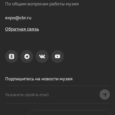
По общим вопросам работы музея
expo@cbr.ru
Обратная связь
Подпишитесь на новости музея