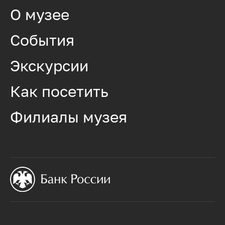
О музее
События
Экскурсии
Как посетить
Филиалы музея