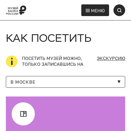
МЕНЮ
КАК ПОСЕТИТЬ
ПОСЕТИТЬ МУЗЕЙ МОЖНО,
ЭКСКУРСИЮ
ТОЛЬКО ЗАПИСАВШИСЬ НА
В МОСКВЕ