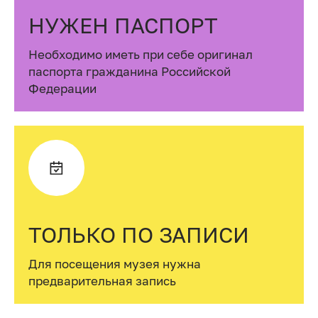
НУЖЕН ПАСПОРТ
Необходимо иметь при себе оригинал
паспорта гражданина Российской
Федерации
ТОЛЬКО ПО ЗАПИСИ
Для посещения музея нужна
предварительная запись