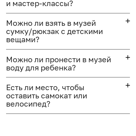
и мастер-классы?
Можно ли взять в музей
сумку/рюкзак с детскими
вещами?
Можно ли пронести в музей
воду для ребенка?
Есть ли место, чтобы
оставить самокат или
велосипед?