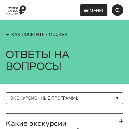
МЕНЮ
← КАК ПОСЕТИТЬ
• МОСКВА
ОТВЕТЫ НА
ВОПРОСЫ
ЭКСКУРСИОННЫЕ ПРОГРАММЫ
Какие экскурсии