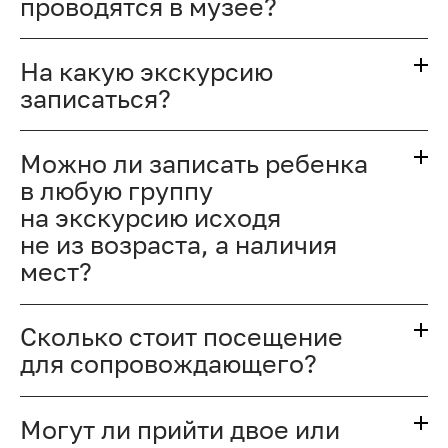
проводятся в музее?
На какую экскурсию
записаться?
Можно ли записать ребенка
в любую группу
на экскурсию исходя
не из возраста, а наличия
мест?
Сколько стоит посещение
для сопровождающего?
Могут ли прийти двое или