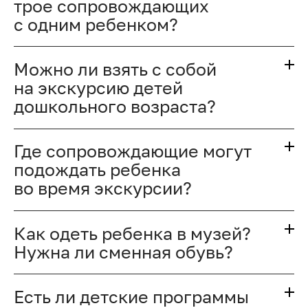
трое сопровождающих
с одним ребенком?
Можно ли взять с собой
на экскурсию детей
дошкольного возраста?
Где сопровождающие могут
подождать ребенка
во время экскурсии?
Как одеть ребенка в музей?
Нужна ли сменная обувь?
Есть ли детские программы