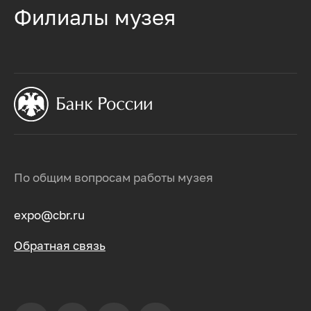
Филиалы музея
По общим вопросам работы музея
expo@cbr.ru
Обратная связь