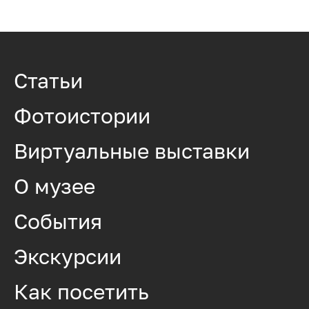
Статьи
Фотоистории
Виртуальные выставки
О музее
События
Экскурсии
Как посетить