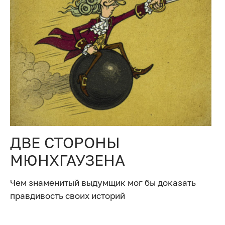
ДВЕ СТОРОНЫ
МЮНХГАУЗЕНА
Чем знаменитый выдумщик мог бы доказать
правдивость своих историй