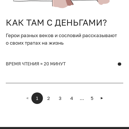
КАК ТАМ С ДЕНЬГАМИ?
Герои разных веков и сословий рассказывают
о своих тратах на жизнь
ВРЕМЯ ЧТЕНИЯ ≈ 20 МИНУТ
1
2
3
4
...
5