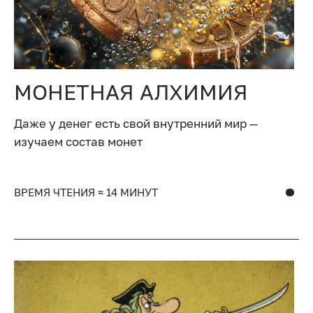
МОНЕТНАЯ АЛХИМИЯ
Даже у денег есть свой внутренний мир —
изучаем состав монет
ВРЕМЯ ЧТЕНИЯ ≈ 14 МИНУТ