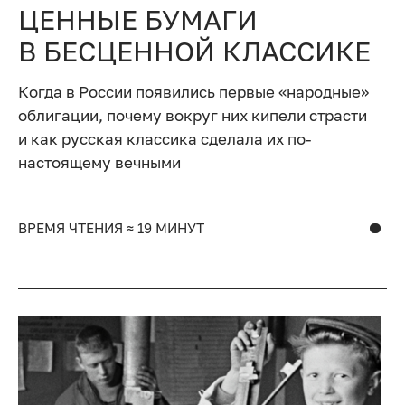
ЦЕННЫЕ БУМАГИ
В БЕСЦЕННОЙ КЛАССИКЕ
Когда в России появились первые «народные»
облигации, почему вокруг них кипели страсти
и как русская классика сделала их по-
настоящему вечными
ВРЕМЯ ЧТЕНИЯ ≈ 19 МИНУТ