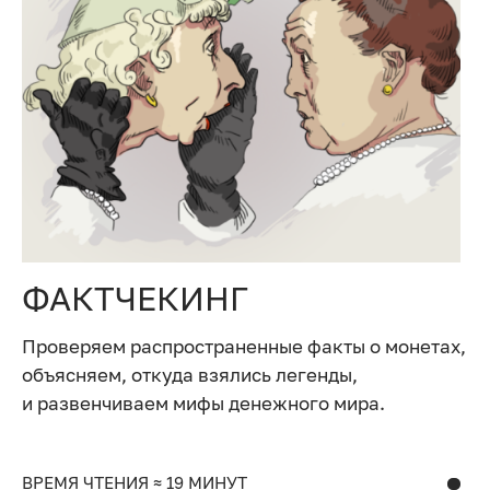
ФАКТЧЕКИНГ
Проверяем распространенные факты о монетах,
объясняем, откуда взялись легенды,
и развенчиваем мифы денежного мира.
ВРЕМЯ ЧТЕНИЯ ≈ 19 МИНУТ