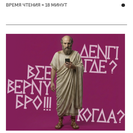
ВРЕМЯ ЧТЕНИЯ ≈ 18 МИНУТ