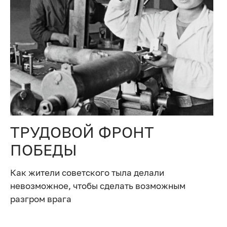
ТРУДОВОЙ ФРОНТ
ПОБЕДЫ
Как жители советского тыла делали
невозможное, чтобы сделать возможным
разгром врага