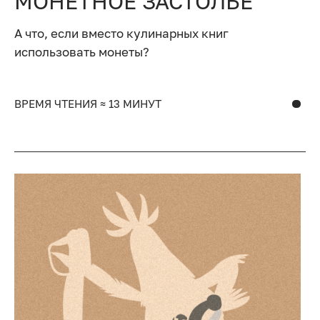
МОНЕТНОЕ ЗАСТОЛЬЕ
А что, если вместо кулинарных книг
использовать монеты?
ВРЕМЯ ЧТЕНИЯ ≈ 13 МИНУТ