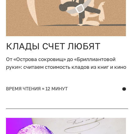
КЛАДЫ СЧЕТ ЛЮБЯТ
От «Острова сокровищ» до «Бриллиантовой
руки»: считаем стоимость кладов из книг и кино
ВРЕМЯ ЧТЕНИЯ ≈ 12 МИНУТ