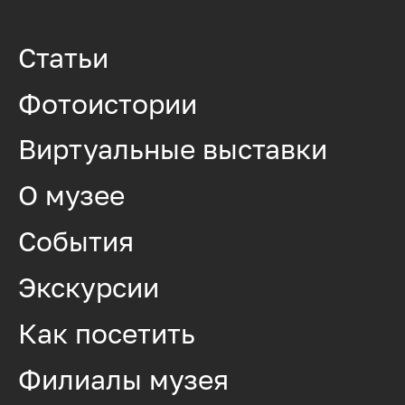
Статьи
Фотоистории
Виртуальные выставки
О музее
События
Экскурсии
Как посетить
Филиалы музея