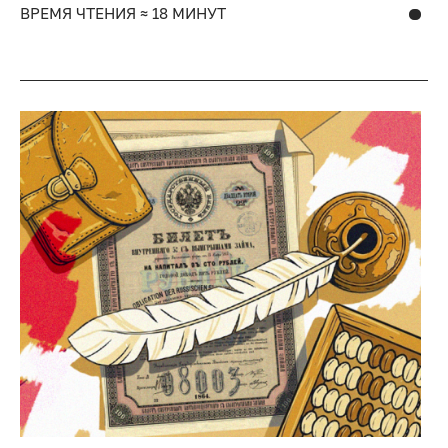
ВРЕМЯ ЧТЕНИЯ ≈ 18 МИНУТ