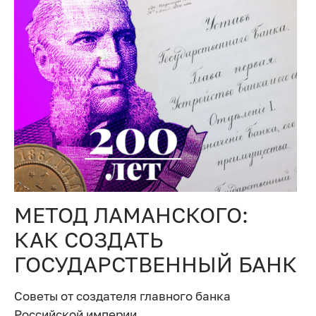
МЕТОД ЛАМАНСКОГО:
КАК СОЗДАТЬ
ГОСУДАРСТВЕННЫЙ БАНК
Советы от создателя главного банка
Российской империи