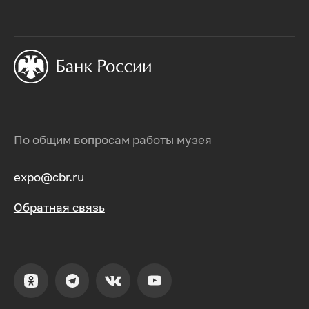
По общим вопросам работы музея
expo@cbr.ru
Обратная связь