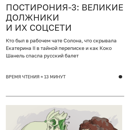
ПОСТИРОНИЯ-3: ВЕЛИКИЕ
ДОЛЖНИКИ
И ИХ СОЦСЕТИ
Кто был в рабочем чате Солона, что скрывала
Екатерина II в тайной переписке и как Коко
Шанель спасла русский балет
ВРЕМЯ ЧТЕНИЯ ≈ 13 МИНУТ