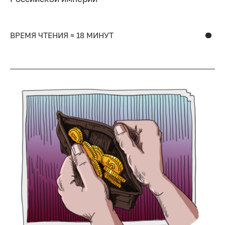
ВРЕМЯ ЧТЕНИЯ ≈ 18 МИНУТ