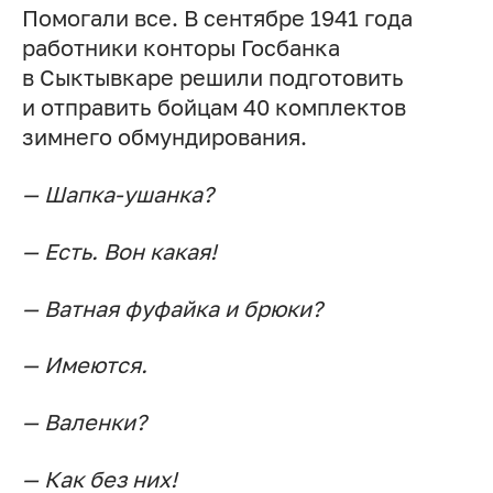
Помогали все. В сентябре 1941 года
работники конторы Госбанка
в Сыктывкаре решили подготовить
и отправить бойцам 40 комплектов
зимнего обмундирования.
— Шапка-ушанка?
— Есть. Вон какая!
— Ватная фуфайка и брюки?
— Имеются.
— Валенки?
— Как без них!