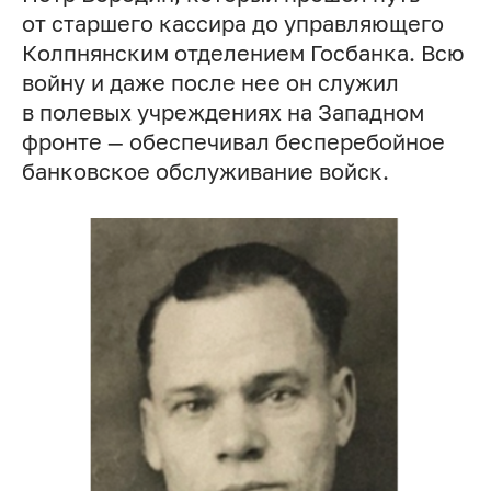
от старшего кассира до управляющего
Колпнянским отделением Госбанка. Всю
войну и даже после нее он служил
в полевых учреждениях на Западном
фронте — обеспечивал бесперебойное
банковское обслуживание войск.