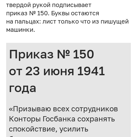
твердой рукой подписывает
приказ № 150. Буквы остаются
на пальцах: лист только что из пишущей
машинки.
Приказ № 150
от 23 июня 1941
года
«Призываю всех сотрудников
Конторы Госбанка сохранять
спокойствие, усилить