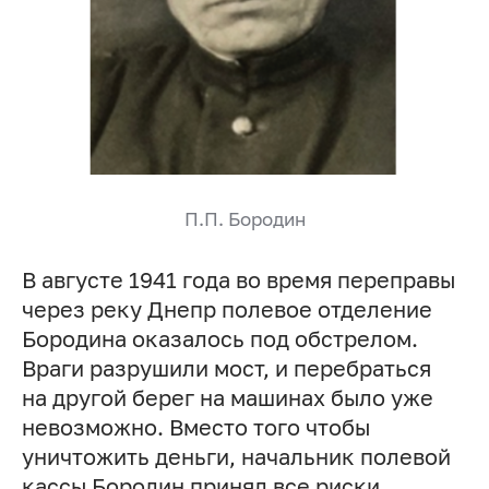
П.П. Бородин
В августе 1941 года во время переправы
через реку Днепр полевое отделение
Бородина оказалось под обстрелом.
Враги разрушили мост, и перебраться
на другой берег на машинах было уже
невозможно. Вместо того чтобы
уничтожить деньги, начальник полевой
кассы Бородин принял все риски