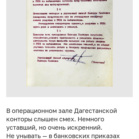
В операционном зале Дагестанской
конторы слышен смех. Немного
уставший, но очень искренний.
Не унывать — в банковских приказах