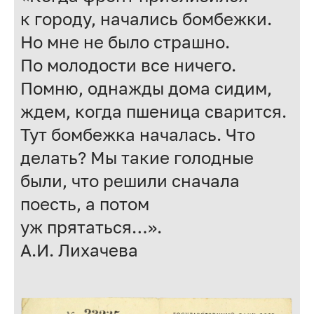
к городу, начались бомбежки.
Но мне не было страшно.
По молодости все ничего.
Помню, однажды дома сидим,
ждем, когда пшеница сварится.
Тут бомбежка началась. Что
делать? Мы такие голодные
были, что решили сначала
поесть, а потом
уж прятаться…».
А.И. Лихачева