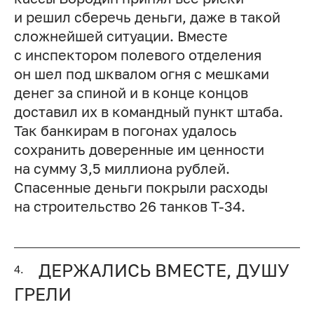
и решил сберечь деньги, даже в такой
сложнейшей ситуации. Вместе
с инспектором полевого отделения
он шел под шквалом огня с мешками
денег за спиной и в конце концов
доставил их в командный пункт штаба.
Так банкирам в погонах удалось
сохранить доверенные им ценности
на сумму 3,5 миллиона рублей.
Спасенные деньги покрыли расходы
на строительство 26 танков Т-34.
ДЕРЖАЛИСЬ ВМЕСТЕ, ДУШУ
4.
ГРЕЛИ