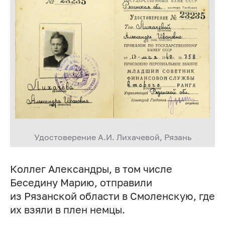
Удостоверение
А.И. Лихачевой
, Рязань
Коллег Александры, в том числе
Беседину Марию, отправили
из Рязанской области в Смоленскую, где
их взяли в плен немцы.