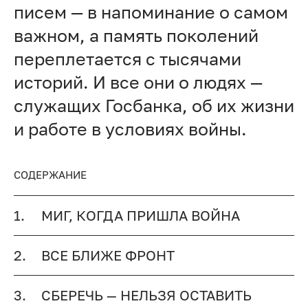
писем — в напоминание о самом
важном, а память поколений
переплетается с тысячами
историй. И все они о людях —
служащих Госбанка, об их жизни
и работе в условиях войны.
СОДЕРЖАНИЕ
1.
МИГ, КОГДА ПРИШЛА ВОЙНА
2.
ВСЕ БЛИЖЕ ФРОНТ
3.
СБЕРЕЧЬ — НЕЛЬЗЯ ОСТАВИТЬ