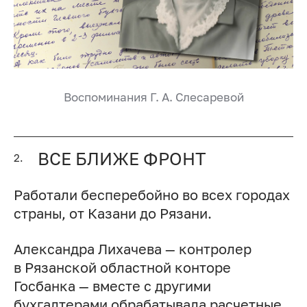
Воспоминания
Г. А. Слесаревой
ВСЕ БЛИЖЕ ФРОНТ
2.
Работали бесперебойно во всех городах
страны, от Казани до Рязани.
Александра Лихачева — контролер
в Рязанской областной конторе
Госбанка — вместе с другими
бухгалтерами обрабатывала расчетные