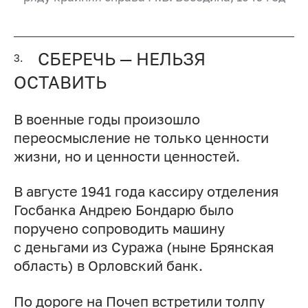
СБЕРЕЧЬ — НЕЛЬЗЯ
3.
ОСТАВИТЬ
В военные годы произошло
переосмысление не только ценности
жизни, но и ценности ценностей.
В августе 1941 года кассиру отделения
Госбанка Андрею Бондарю было
поручено сопроводить машину
с деньгами из Суража (ныне Брянская
область) в Орловский банк.
По дороге на Почеп встретили толпу