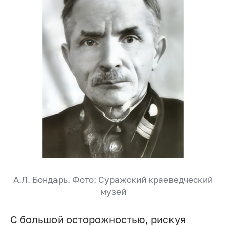
А.Л. Бондарь
. Фото: Суражский краеведческий
музей
С большой осторожностью, рискуя