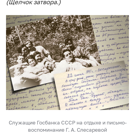
(Щелчок затвора.)
Служащие Госбанка СССР на отдыхе и письмо-
воспоминание
Г. А. Слесаревой