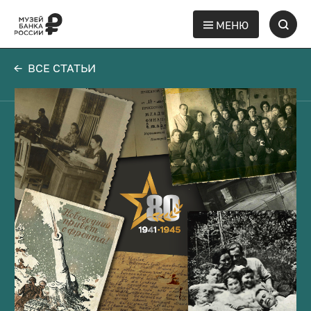
МЕНЮ
← ВСЕ СТАТЬИ