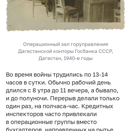
Операционный зал горуправления
Дагестанской конторы Госбанка СССР,
Дагестан, 1940-е годы
Во время войны трудились по 13-14
часов в сутки. Обычно рабочий день
длился с 8 утра до 11 вечера, а бывало,
и до полуночи. Перерыв делали только
один раз, на полчаса-час. Кредитных
инспекторов часто привлекали
в операционные группы вместо
бухгалтеров, направленных на рытье