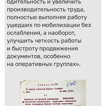
бдительность и увеличить
производительность труда,
полностью выполняя работу
ушедших по мобилизации без
ослабления, а наоборот,
улучшить четкость работы
и быстроту продвижения
документов, особенно
на оперативных группах».