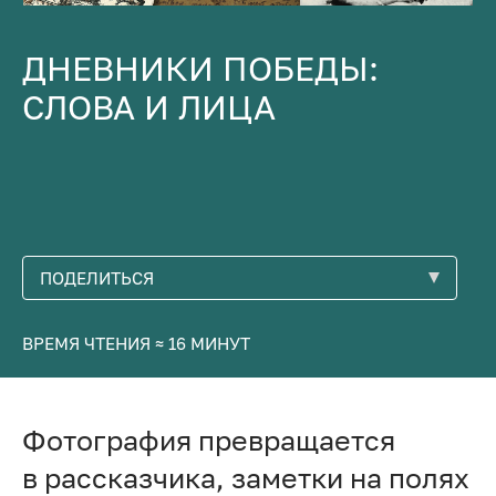
ДНЕВНИКИ ПОБЕДЫ:
СЛОВА И ЛИЦА
ПОДЕЛИТЬСЯ
ВРЕМЯ ЧТЕНИЯ ≈ 16 МИНУТ
Фотография превращается
в рассказчика, заметки на полях