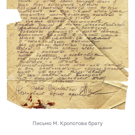
Письмо М. Кропотова брату