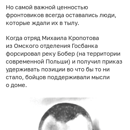
Но самой важной ценностью
фронтовиков всегда оставались люди,
которые ждали их в тылу.
Когда отряд Михаила Кропотова
из Омского отделения Госбанка
форсировал реку Бобер (на территории
современной Польши) и получил приказ
удерживать позиции во что бы то ни
стало, бойцов поддерживали мысли
о доме.