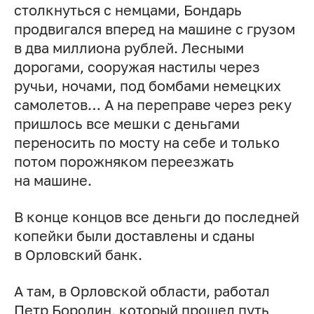
столкнуться с немцами, Бондарь
продвигался вперед на машине с грузом
в два миллиона рублей. Лесными
дорогами, сооружая настилы через
ручьи, ночами, под бомбами немецких
самолетов… А на переправе через реку
пришлось все мешки с деньгами
переносить по мосту на себе и только
потом порожняком переезжать
на машине.
В конце концов все деньги до последней
копейки были доставлены и сданы
в Орловский банк.
А там, в Орловской области, работал
Петр Бородин, который прошел путь