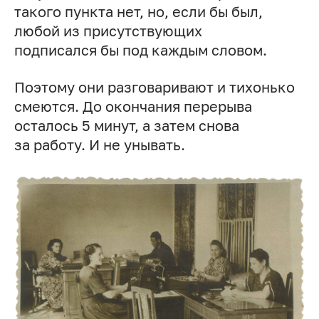
такого пункта нет, но, если бы был,
любой из присутствующих
подписался бы под каждым словом.
Поэтому они разговаривают и тихонько
смеются. До окончания перерыва
осталось 5 минут, а затем снова
за работу. И не унывать.