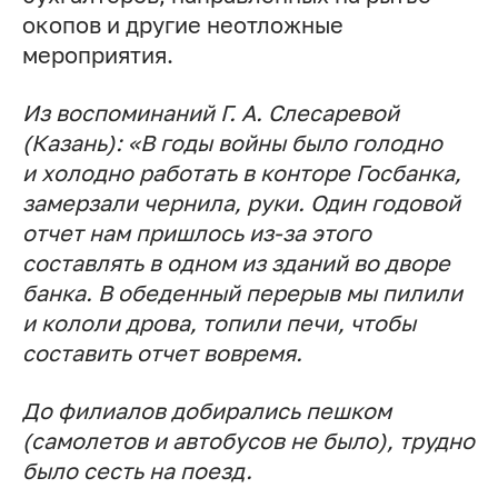
окопов и другие неотложные
мероприятия.
Из воспоминаний
Г. А. Слесаревой
(Казань):
«В годы войны было голодно
и холодно работать в конторе Госбанка,
замерзали чернила, руки. Один годовой
отчет нам пришлось из-за этого
составлять в одном из зданий во дворе
банка. В обеденный перерыв мы пилили
и кололи дрова, топили печи, чтобы
составить отчет вовремя.
До филиалов добирались пешком
(самолетов и автобусов не было), трудно
было сесть на поезд.