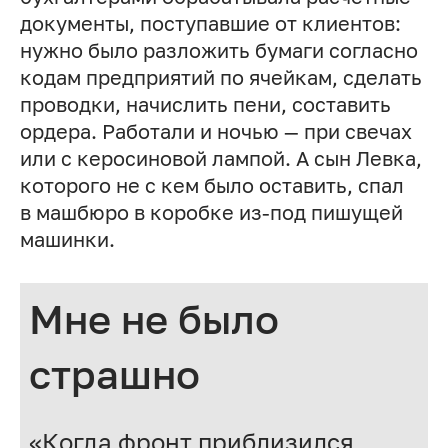
документы, поступавшие от клиентов:
нужно было разложить бумаги согласно
кодам предприятий по ячейкам, сделать
проводки, начислить пени, составить
ордера. Работали и ночью — при свечах
или с керосиновой лампой. А сын Левка,
которого не с кем было оставить, спал
в машбюро в коробке из-под пишущей
машинки.
Мне не было
страшно
«Когда фронт приблизился