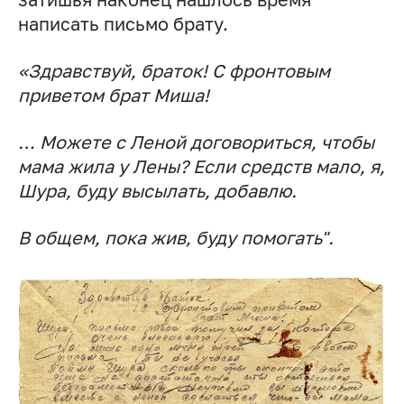
написать письмо брату.
«Здравствуй, браток! С фронтовым
приветом брат Миша!
… Можете с Леной договориться, чтобы
мама жила у Лены? Если средств мало, я,
Шура, буду высылать, добавлю.
В общем, пока жив, буду помогать".