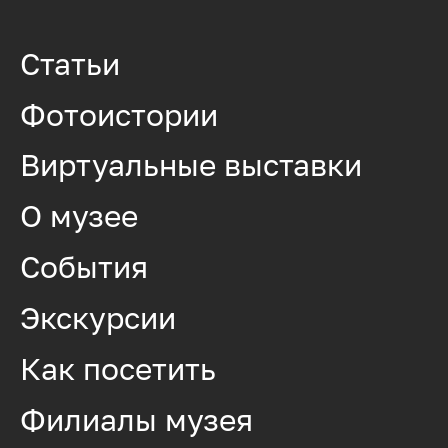
Статьи
Фотоистории
Виртуальные выставки
О музее
События
Экскурсии
Как посетить
Филиалы музея