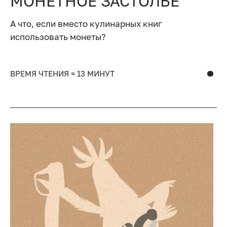
МОНЕТНОЕ ЗАСТОЛЬЕ
А что, если вместо кулинарных книг
использовать монеты?
ВРЕМЯ ЧТЕНИЯ ≈ 13 МИНУТ