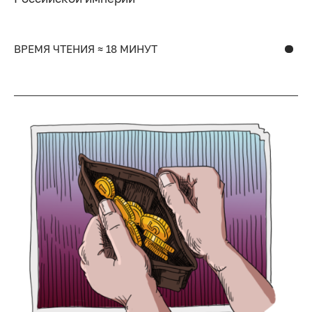
ВРЕМЯ ЧТЕНИЯ ≈ 18 МИНУТ