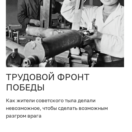
ТРУДОВОЙ ФРОНТ
ПОБЕДЫ
Как жители советского тыла делали
невозможное, чтобы сделать возможным
разгром врага