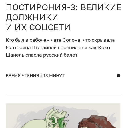
ПОСТИРОНИЯ-3: ВЕЛИКИЕ
ДОЛЖНИКИ
И ИХ СОЦСЕТИ
Кто был в рабочем чате Солона, что скрывала
Екатерина II в тайной переписке и как Коко
Шанель спасла русский балет
ВРЕМЯ ЧТЕНИЯ ≈ 13 МИНУТ