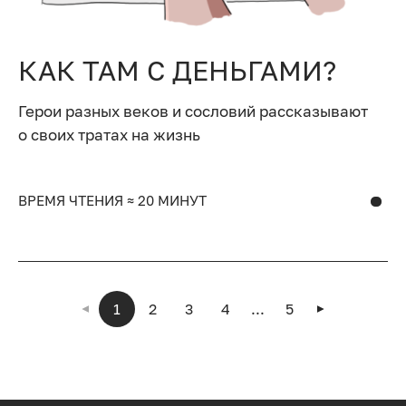
КАК ТАМ С ДЕНЬГАМИ?
Герои разных веков и сословий рассказывают
о своих тратах на жизнь
ВРЕМЯ ЧТЕНИЯ ≈ 20 МИНУТ
1
2
3
4
...
5