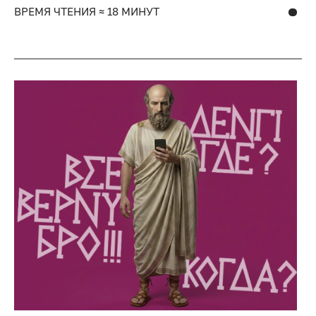
ВРЕМЯ ЧТЕНИЯ ≈ 18 МИНУТ