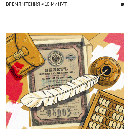
ВРЕМЯ ЧТЕНИЯ ≈ 18 МИНУТ