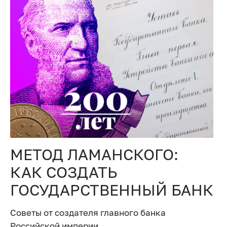
МЕТОД ЛАМАНСКОГО:
КАК СОЗДАТЬ
ГОСУДАРСТВЕННЫЙ БАНК
Советы от создателя главного банка
Российской империи