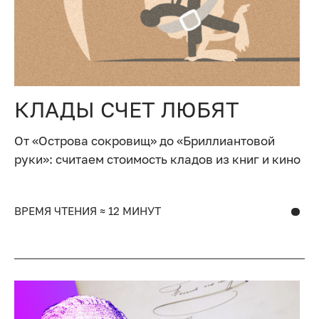
КЛАДЫ СЧЕТ ЛЮБЯТ
От «Острова сокровищ» до «Бриллиантовой
руки»: считаем стоимость кладов из книг и кино
ВРЕМЯ ЧТЕНИЯ ≈ 12 МИНУТ