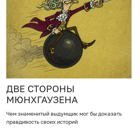
ДВЕ СТОРОНЫ
МЮНХГАУЗЕНА
Чем знаменитый выдумщик мог бы доказать
правдивость своих историй