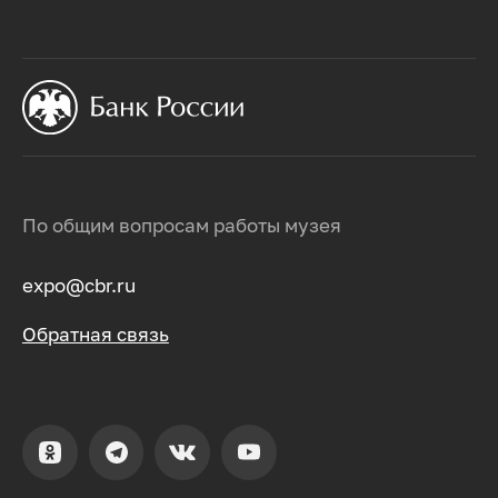
По общим вопросам работы музея
expo@cbr.ru
Обратная связь