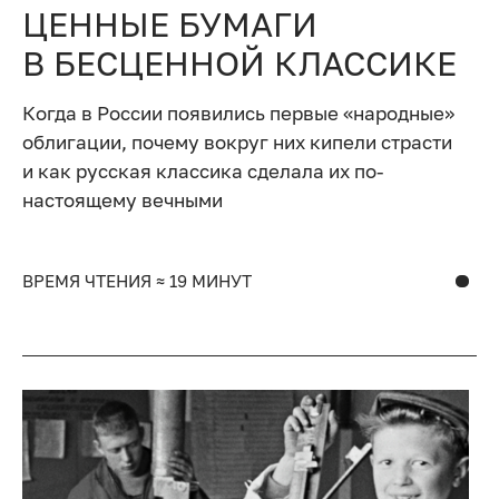
ЦЕННЫЕ БУМАГИ
В БЕСЦЕННОЙ КЛАССИКЕ
Когда в России появились первые «народные»
облигации, почему вокруг них кипели страсти
и как русская классика сделала их по-
настоящему вечными
ВРЕМЯ ЧТЕНИЯ ≈ 19 МИНУТ