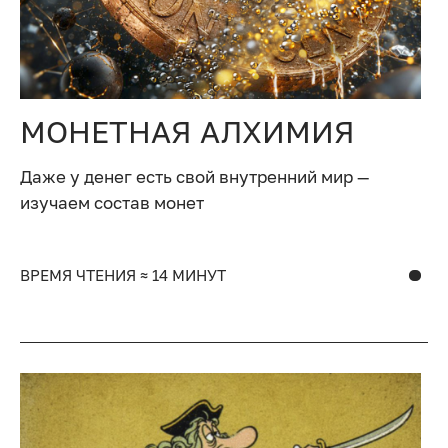
МОНЕТНАЯ АЛХИМИЯ
Даже у денег есть свой внутренний мир —
изучаем состав монет
ВРЕМЯ ЧТЕНИЯ ≈ 14 МИНУТ