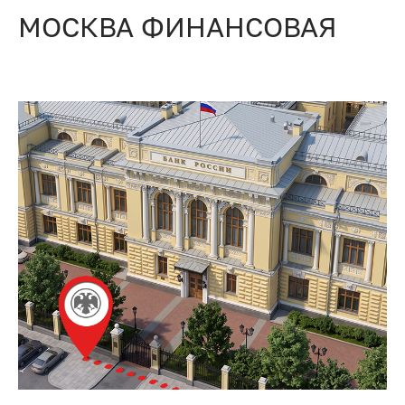
МОСКВА ФИНАНСОВАЯ