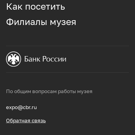
Как посетить
Филиалы музея
По общим вопросам работы музея
expo@cbr.ru
Обратная связь