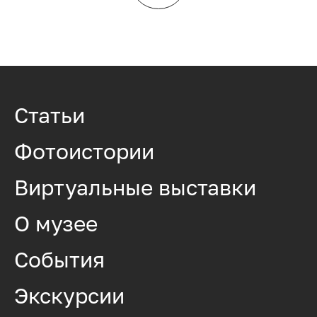
Статьи
Фотоистории
Виртуальные выставки
О музее
События
Экскурсии