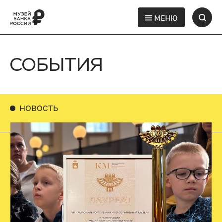
МЕНЮ
СОБЫТИЯ
НОВОСТЬ