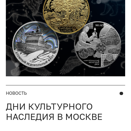
НОВОСТЬ
ДНИ КУЛЬТУРНОГО
НАСЛЕДИЯ В МОСКВЕ