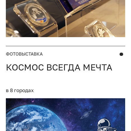
ФОТОВЫСТАВКА
КОСМОС ВСЕГДА МЕЧТА
в 8 городах