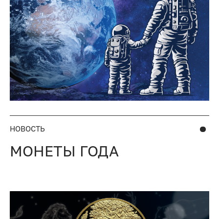
НОВОСТЬ
МОНЕТЫ ГОДА