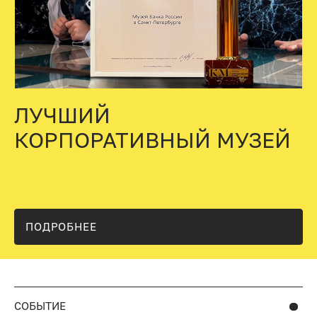
ЛУЧШИЙ
КОРПОРАТИВНЫЙ МУЗЕЙ
ПОДРОБНЕЕ
СОБЫТИЕ