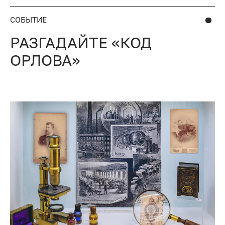
СОБЫТИЕ
РАЗГАДАЙТЕ «КОД
ОРЛОВА»