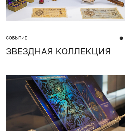
СОБЫТИЕ
ЗВЕЗДНАЯ КОЛЛЕКЦИЯ