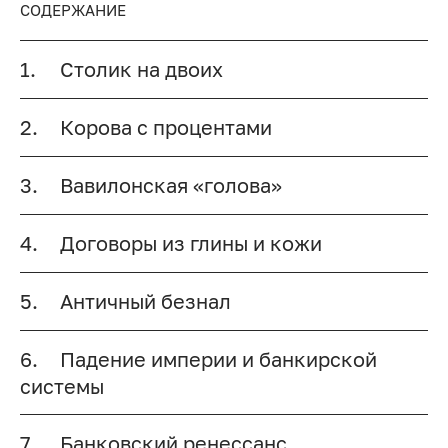
СОДЕРЖАНИЕ
1.
Столик на двоих
2.
Корова с процентами
3.
Вавилонская «голова»
4.
Договоры из глины и кожи
5.
Античный безнал
6.
Падение империи и банкирской
системы
7.
Банковский ренессанс