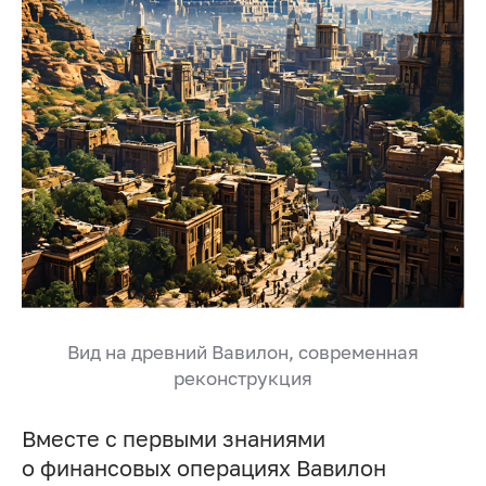
Вид на древний Вавилон, современная
реконструкция
Вместе с первыми знаниями
о финансовых операциях Вавилон