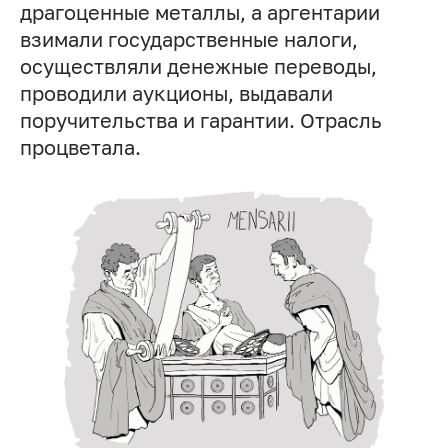
драгоценные металлы, а аргентарии
взимали государственные налоги,
осуществляли денежные переводы,
проводили аукционы, выдавали
поручительства и гарантии. Отрасль
процветала.