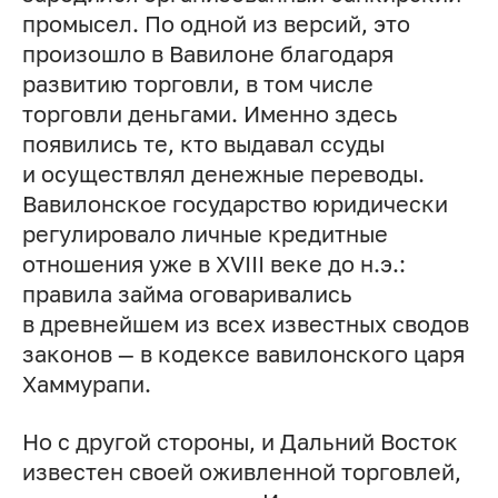
промысел. По одной из версий, это
произошло в Вавилоне благодаря
развитию торговли, в том числе
торговли деньгами. Именно здесь
появились те, кто выдавал ссуды
и осуществлял денежные переводы.
Вавилонское государство юридически
регулировало личные кредитные
отношения уже в XVIII веке до н.э.:
правила займа оговаривались
в древнейшем из всех известных сводов
законов — в кодексе вавилонского царя
Хаммурапи.
Но с другой стороны, и Дальний Восток
известен своей оживленной торговлей,