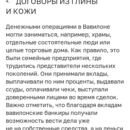
ДОГОВОРЫ ИЗ ГЛИНЫ
4.
И КОЖИ
Денежными операциями в Вавилоне
могли заниматься, например, храмы,
отдельные состоятельные люди или
целые торговые дома. Как правило, это
были семейные предприятия, где
трудились представители нескольких
поколений. Они принимали вклады,
выплачивали по ним проценты, выдавали
ссуды, оплачивали чеки, выступали
доверенными лицами во время сделок.
Важно отметить, что благодаря вкладам
вавилонские банкиры получали
возможность вести дела уже
не на собственные средства, а на деньги