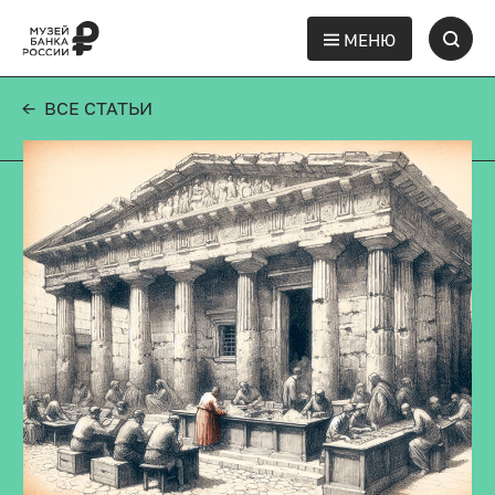
МЕНЮ
← ВСЕ СТАТЬИ