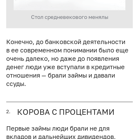
Стол средневекового менялы
Конечно, до банковской деятельности
в ее современном понимании было еще
очень далеко, но даже до появления
денег люди уже вступали в кредитные
отношения — брали займы и давали
ссуды.
КОРОВА С ПРОЦЕНТАМИ
2.
Первые займы люди брали не для
вкладов и дальнейших дивидендов,