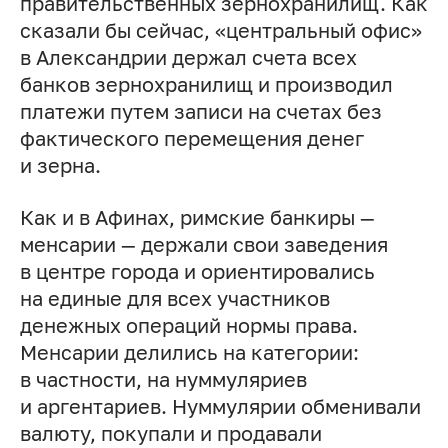
правительственных зернохранилищ. Как
сказали бы сейчас, «центральный офис»
в Александрии держал счета всех
банков зернохранилищ и производил
платежи путем записи на счетах без
фактического перемещения денег
и зерна.
Как и в Афинах, римские банкиры —
менсарии — держали свои заведения
в центре города и ориентировались
на единые для всех участников
денежных операций нормы права.
Менсарии делились на категории:
в частности, на нуммуляриев
и аргентариев. Нуммулярии обменивали
валюту, покупали и продавали