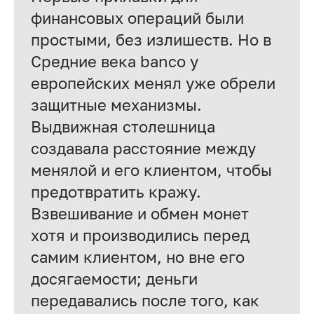
финансовых операций были
простыми, без излишеств. Но в
Средние века banco у
европейских менял уже обрели
защитные механизмы.
Выдвижная столешница
создавала расстояние между
менялой и его клиентом, чтобы
предотвратить кражу.
Взвешивание и обмен монет
хотя и производились перед
самим клиентом, но вне его
досягаемости; деньги
передавались после того, как