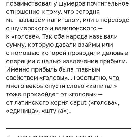
позаимствовал у шумеров почтительное
отношение к тому, что сегодня
мы называем капиталом, или в переводе
с шумерского и вавилонского —
к «голове». Так оба народа называли
сумму, которую давали взаймы или
с помощью которой проводили деловые
операции с целью извлечения прибыли.
Именно прибыль была главным
свойством «головы». Любопытно, что
много веков спустя слово «капитал»
тоже произойдет от «головы» —
от латинского корня caput («голова»,
«единица», «штука»).