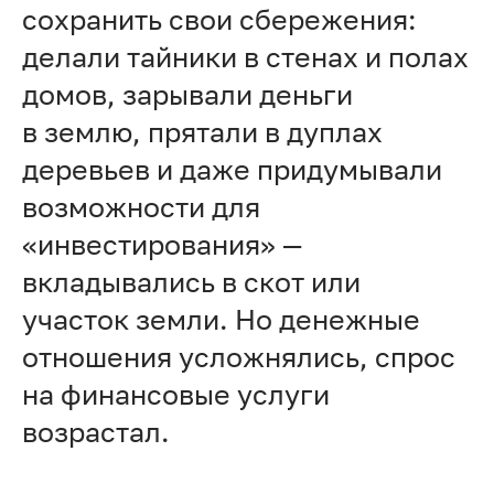
сохранить свои сбережения:
делали тайники в стенах и полах
домов, зарывали деньги
в землю, прятали в дуплах
деревьев и даже придумывали
возможности для
«инвестирования» —
вкладывались в скот или
участок земли. Но денежные
отношения усложнялись, спрос
на финансовые услуги
возрастал.