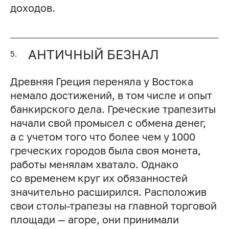
доходов.
АНТИЧНЫЙ БЕЗНАЛ
5.
Древняя Греция переняла у Востока
немало достижений, в том числе и опыт
банкирского дела. Греческие трапезиты
начали свой промысел с обмена денег,
а с учетом того что более чем у 1000
греческих городов была своя монета,
работы менялам хватало. Однако
со временем круг их обязанностей
значительно расширился. Расположив
свои столы-трапезы на главной торговой
площади — агоре, они принимали