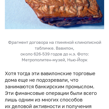
Фрагмент договора на глиняной клинописной
табличке. Вавилон,
около 626-539 годов до н.э. Фото:
Метрополитен-музей, Нью-Йорк
Хотя тогда эти вавилонские торговые
дома еще не подозревали, что
занимаются банкирским промыслом.
Эти финансовые операции были всего
лишь одним из многих способов
их деловой активности и получения