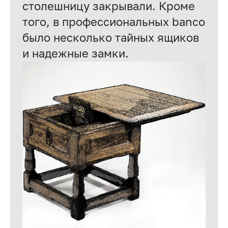
столешницу закрывали. Кроме
того, в профессиональных banco
было несколько тайных ящиков
и надежные замки.