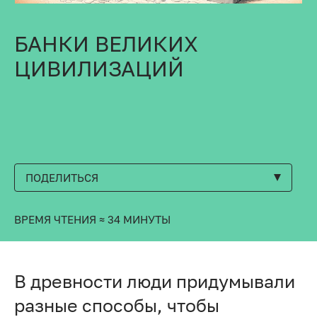
БАНКИ ВЕЛИКИХ
ЦИВИЛИЗАЦИЙ
ПОДЕЛИТЬСЯ
ВРЕМЯ ЧТЕНИЯ ≈ 34 МИНУТЫ
В древности люди придумывали
разные способы, чтобы