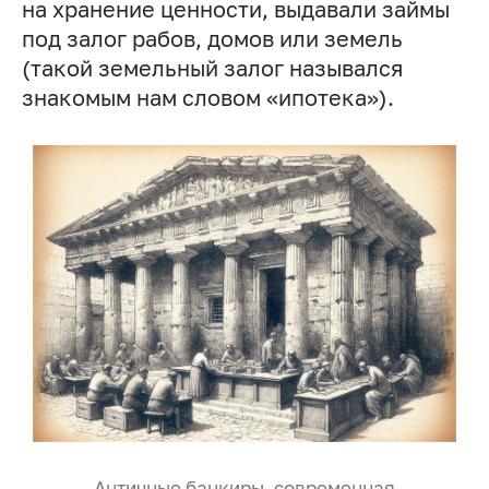
на хранение ценности, выдавали займы
под залог рабов, домов или земель
(такой земельный залог назывался
знакомым нам словом «ипотека»).
Античные банкиры, современная