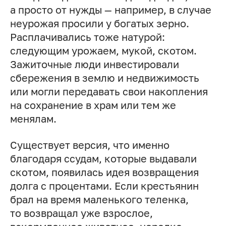
а просто от нужды — например, в случае
неурожая просили у богатых зерно.
Расплачивались тоже натурой:
следующим урожаем, мукой, скотом.
Зажиточные люди инвестировали
сбережения в землю и недвижимость
или могли передавать свои накопления
на сохранение в храм или тем же
менялам.
Существует версия, что именно
благодаря ссудам, которые выдавали
скотом, появилась идея возвращения
долга с процентами. Если крестьянин
брал на время маленького теленка,
то возвращал уже взрослое,