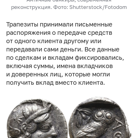
реконструкция. Фото: Shutterstock/Fotodom
Трапезиты принимали письменные
распоряжения о передаче средств
от одного клиента другому или
передавали сами деньги. Все данные
по сделкам и вкладам фиксировались,
включая суммы, имена вкладчиков
и доверенных лиц, которые могли
получить вклад вместо клиента.