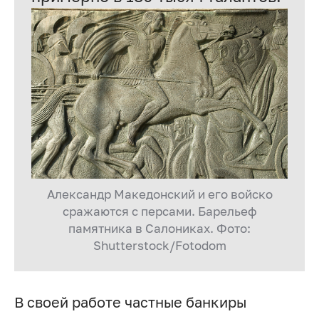
Александр Македонский и его войско
сражаются с персами. Барельеф
памятника в Салониках. Фото:
Shutterstock/Fotodom
В своей работе частные банкиры