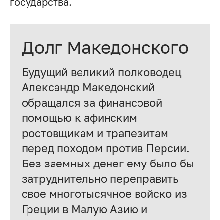
государства.
Долг Македонского
Будущий великий полководец
Александр Македонский
обращался за финансовой
помощью к афинским
ростовщикам и трапезитам
перед походом против Персии.
Без заемных денег ему было бы
затруднительно переправить
свое многотысячное войско из
Греции в Малую Азию и