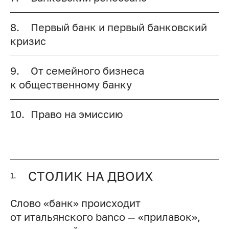
8.
Первый банк и первый банковский
кризис
9.
От семейного бизнеса
к общественному банку
10.
Право на эмиссию
СТОЛИК НА ДВОИХ
1.
Слово «банк» происходит
от итальянского banco — «прилавок»,