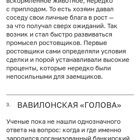
вскормленное животное, нередко
с приплодом. То есть хозяин давал
соседу свои личные блага в рост —
за что получал сверх ожиданий. Так
возник и стал быстро развиваться
промысел ростовщиков. Первые
ростовщики сами определяли условия
сделки и порой устанавливали высокие
проценты, которые нередко были
непосильными для заемщиков.
ВАВИЛОНСКАЯ «ГОЛОВА»
3.
Ученые пока не нашли однозначного
ответа на вопрос: когда и где именно
зародился организованный банкирский