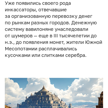
Уже появились своего рода
инкассаторы, отвечавшие
за организованную перевозку денег
по рынкам разных городов. Денежную
систему вавилоняне унаследовали
от шумеров — еще в III тысячелетии до
н.э., до появления монет, жители Южной
Месопотамии расплачивались
кусочками или слитками серебра.