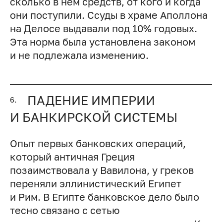
сколько в нем средств, от кого и когда
они поступили. Ссуды в храме Аполлона
на Делосе выдавали под 10% годовых.
Эта норма была установлена законом
и не подлежала изменению.
ПАДЕНИЕ ИМПЕРИИ
6.
И БАНКИРСКОЙ СИСТЕМЫ
Опыт первых банковских операций,
который античная Греция
позаимствовала у Вавилона, у греков
переняли эллинистический Египет
и Рим. В Египте банковское дело было
тесно связано с сетью