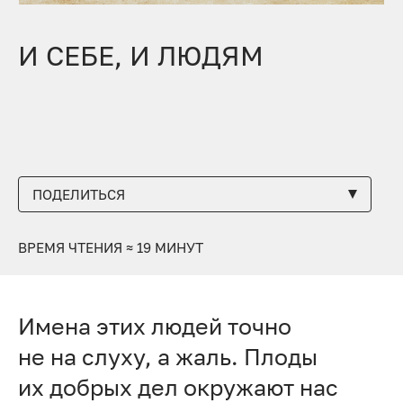
И СЕБЕ, И ЛЮДЯМ
ПОДЕЛИТЬСЯ
ВРЕМЯ ЧТЕНИЯ ≈ 19 МИНУТ
Имена этих людей точно
не на слуху, а жаль. Плоды
их добрых дел окружают нас