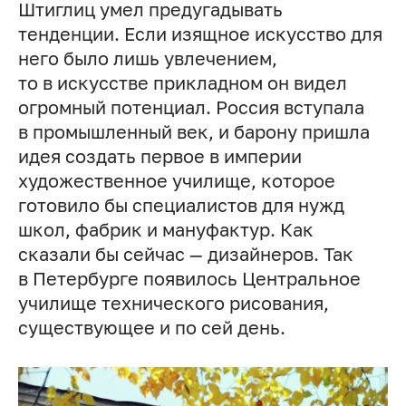
Штиглиц умел предугадывать
тенденции. Если изящное искусство для
него было лишь увлечением,
то в искусстве прикладном он видел
огромный потенциал. Россия вступала
в промышленный век, и барону пришла
идея создать первое в империи
художественное училище, которое
готовило бы специалистов для нужд
школ, фабрик и мануфактур. Как
сказали бы сейчас — дизайнеров. Так
в Петербурге появилось Центральное
училище технического рисования,
существующее и по сей день.