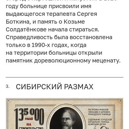
году больнице присвоили имя
выдающегося терапевта Сергея
Боткина, и память о Козьме
Солдатёнкове начала стираться.
Справедливость была восстановлена
только в 1990-х годах, когда
на территории больницы открыли
памятник дореволюционному меценату.
СИБИРСКИЙ РАЗМАХ
3.