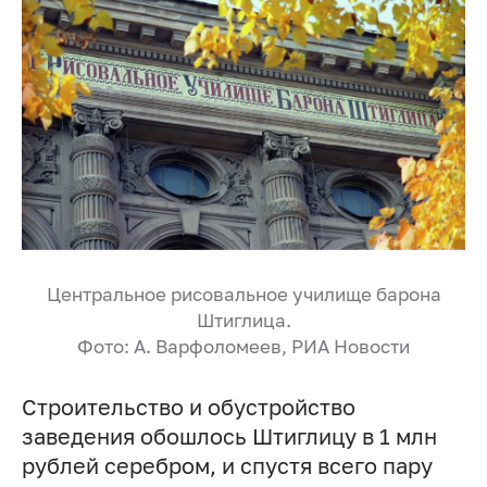
Центральное рисовальное училище барона
Штиглица.
Фото: А. Варфоломеев, РИА Новости
Строительство и обустройство
заведения обошлось Штиглицу в 1 млн
рублей серебром, и спустя всего пару