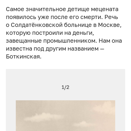
Самое значительное детище мецената
появилось уже после его смерти. Речь
о Солдатёнковской больнице в Москве,
которую построили на деньги,
завещанные промышленником. Нам она
известна под другим названием —
Боткинская.
1/2