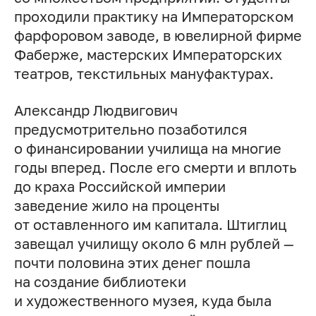
проходили практику на Императорском
фарфоровом заводе, в ювелирной фирме
Фаберже, мастерских Императорских
театров, текстильных мануфактурах.
Александр Людвигович
предусмотрительно позаботился
о финансировании училища на многие
годы вперед. После его смерти и вплоть
до краха Российской империи
заведение жило на проценты
от оставленного им капитала. Штиглиц
завещал училищу около 6 млн рублей —
почти половина этих денег пошла
на создание библиотеки
и художественного музея, куда была