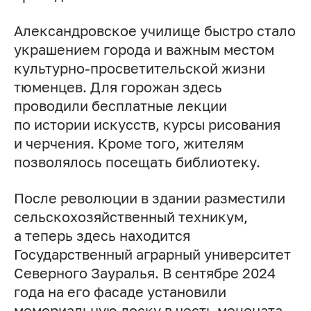
Александровское училище быстро стало
украшением города и важным местом
культурно-просветительской жизни
тюменцев. Для горожан здесь
проводили бесплатные лекции
по истории искусств, курсы рисования
и черчения. Кроме того, жителям
позволялось посещать библиотеку.
После революции в здании разместили
сельскохозяйственный техникум,
а теперь здесь находится
Государственный аграрный университет
Северного Зауралья. В сентябре 2024
года на его фасаде установили
мемориальную доску в честь мецената.