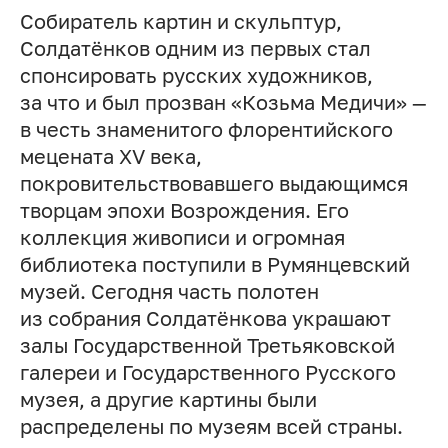
Собиратель картин и скульптур,
Солдатёнков одним из первых стал
спонсировать русских художников,
за что и был прозван «Козьма Медичи» —
в честь знаменитого флорентийского
мецената XV века,
покровительствовавшего выдающимся
творцам эпохи Возрождения. Его
коллекция живописи и огромная
библиотека поступили в Румянцевский
музей. Сегодня часть полотен
из собрания Солдатёнкова украшают
залы Государственной Третьяковской
галереи и Государственного Русского
музея, а другие картины были
распределены по музеям всей страны.