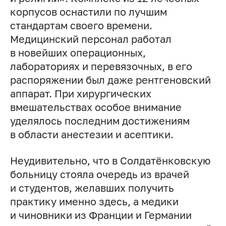
корпусов оснастили по лучшим
стандартам своего времени.
Медицинский персонал работал
в новейших операционных,
лабораториях и перевязочных, в его
распоряжении был даже рентгеновский
аппарат. При хирургических
вмешательствах особое внимание
уделялось последним достижениям
в области анестезии и асептики.
Неудивительно, что в Солдатёнковскую
больницу стояла очередь из врачей
и студентов, желавших получить
практику именно здесь, а медики
и чиновники из Франции и Германии