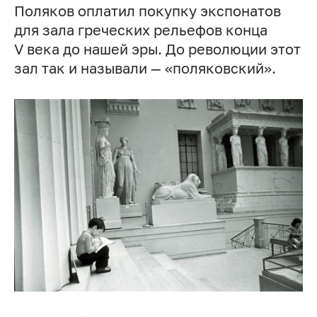
Поляков оплатил покупку экспонатов
для зала греческих рельефов конца
V века до нашей эры. До революции этот
зал так и называли — «поляковский».