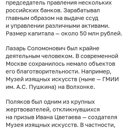
председатель правления нескольких
российских банков. Зарабатывал
главным образом на выдаче ссуд
и управлении различными активами.
Размер капитала — около 50 млн рублей.
Лазарь Соломонович был крайне
деятельным человеком. В современной
Москве сохранилось немало объектов
его благотворительности. Например,
Музей изящных искусств (ныне — ГМИИ
им. А.С. Пушкина) на Волхонке.
Поляков был одним из крупных
жертвователей, откликнувшихся
на призыв Ивана Цветаева — создателя
Музея изящных искусств. В частности,