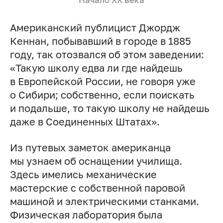
Американский публицист Джордж
Кеннан, побывавший в городе в 1885
году, так отозвался об этом заведении:
«Такую школу едва ли где найдешь
в Европейской России, не говоря уже
о Сибири; собственно, если поискать
и подальше, то такую школу не найдешь
даже в Соединенных Штатах».
Из путевых заметок американца
мы узнаем об оснащении училища.
Здесь имелись механические
мастерские с собственной паровой
машиной и электрическими станками.
Физическая лаборатория была