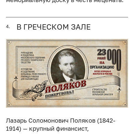
В ГРЕЧЕСКОМ ЗАЛЕ
4.
Лазарь Соломонович Поляков (1842-
1914) — крупный финансист,