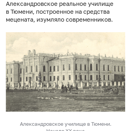
Александровское реальное училище
в Тюмени, построенное на средства
мецената, изумляло современников.
Александровское училище в Тюмени.
Начало XX века