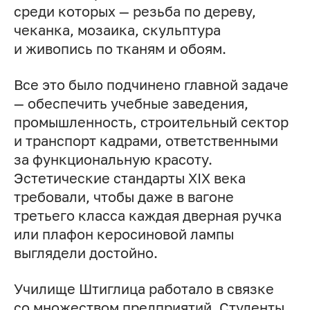
среди которых — резьба по дереву,
чеканка, мозаика, скульптура
и живопись по тканям и обоям.
Все это было подчинено главной задаче
— обеспечить учебные заведения,
промышленность, строительный сектор
и транспорт кадрами, ответственными
за функциональную красоту.
Эстетические стандарты XIX века
требовали, чтобы даже в вагоне
третьего класса каждая дверная ручка
или плафон керосиновой лампы
выглядели достойно.
Училище Штиглица работало в связке
со множеством предприятий. Студенты