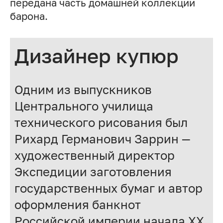
передана часть домашней коллекции
барона.
Дизайнер купюр
Одним из выпускников
Центрального училища
технического рисования был
Рихард Германович
Заррин —
художественный директор
Экспедиции заготовления
государственных бумаг и автор
оформления банкнот
Российской империи начала ХХ