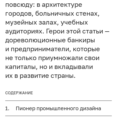
повсюду: в архитектуре
городов, больничных стенах,
музейных залах, учебных
аудиториях. Герои этой статьи —
дореволюционные банкиры
и предприниматели, которые
не только приумножали свои
капиталы, но и вкладывали
их в развитие страны.
СОДЕРЖАНИЕ
1.
Пионер промышленного дизайна