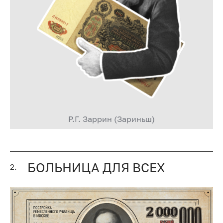
Р.Г. Заррин (Зариньш)
БОЛЬНИЦА ДЛЯ ВСЕХ
2.