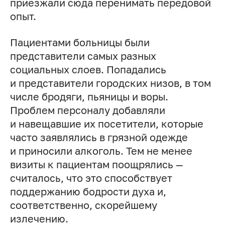
приезжали сюда перенимать передовой
опыт.
Пациентами больницы были
представители самых разных
социальных слоев. Попадались
и представители городских низов, в том
числе бродяги, пьяницы и воры.
Проблем персоналу добавляли
и навещавшие их посетители, которые
часто заявлялись в грязной одежде
и приносили алкоголь. Тем не менее
визиты к пациентам поощрялись —
считалось, что это способствует
поддержанию бодрости духа и,
соответственно, скорейшему
излечению.