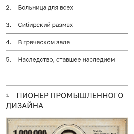
2.
Больница для всех
3.
Сибирский размах
4.
В греческом зале
5.
Наследство, ставшее наследием
ПИОНЕР ПРОМЫШЛЕННОГО
1.
ДИЗАЙНА