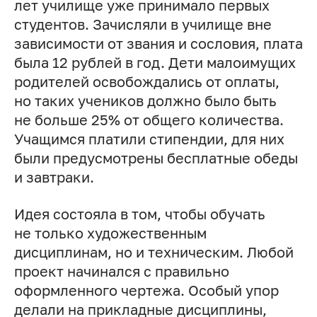
лет училище уже принимало первых
студентов. Зачисляли в училище вне
зависимости от звания и сословия, плата
была 12 рублей в год. Дети малоимущих
родителей освобождались от оплаты,
но таких учеников должно было быть
не больше 25% от общего количества.
Учащимся платили стипендии, для них
были предусмотрены бесплатные обеды
и завтраки.
Идея состояла в том, чтобы обучать
не только художественным
дисциплинам, но и техническим. Любой
проект начинался с правильно
оформленного чертежа. Особый упор
делали на прикладные дисциплины,