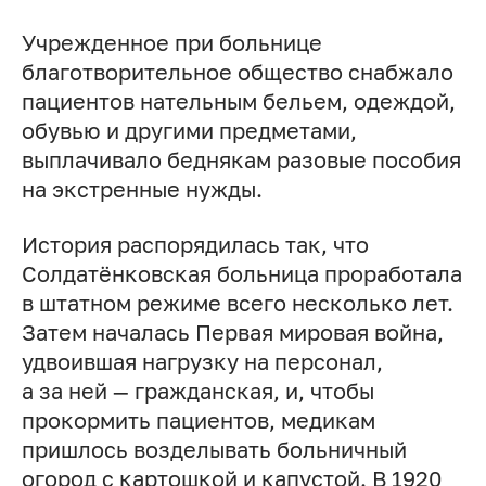
Учрежденное при больнице
благотворительное общество снабжало
пациентов нательным бельем, одеждой,
обувью и другими предметами,
выплачивало беднякам разовые пособия
на экстренные нужды.
История распорядилась так, что
Солдатёнковская больница проработала
в штатном режиме всего несколько лет.
Затем началась Первая мировая война,
удвоившая нагрузку на персонал,
а за ней — гражданская, и, чтобы
прокормить пациентов, медикам
пришлось возделывать больничный
огород с картошкой и капустой. В 1920