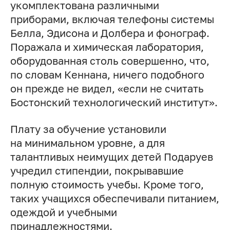
укомплектована различными
приборами, включая телефоны системы
Белла, Эдисона и Долбера и фонограф.
Поражала и химическая лаборатория,
оборудованная столь совершенно, что,
по словам Кеннана, ничего подобного
он прежде не видел, «если не считать
Бостонский технологический институт».
Плату за обучение установили
на минимальном уровне, а для
талантливых неимущих детей Подаруев
учредил стипендии, покрывавшие
полную стоимость учебы. Кроме того,
таких учащихся обеспечивали питанием,
одеждой и учебными
принадлежностями.