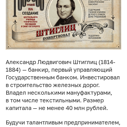
Александр Людвигович Штиглиц (1814-
1884) — банкир, первый управляющий
Государственным банком. Инвестировал
в строительство железных дорог.
Владел несколькими мануфактурами,
в том числе текстильными. Размер
капитала — не менее 40 млн рублей.
Будучи талантливым предпринимателем,