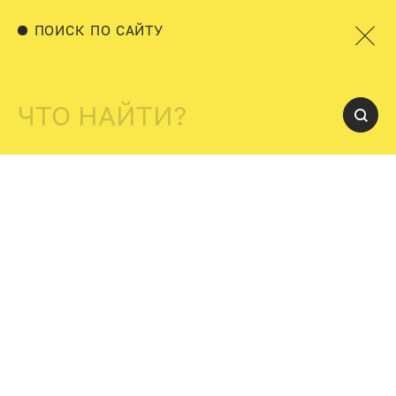
ПОИСК ПО САЙТУ