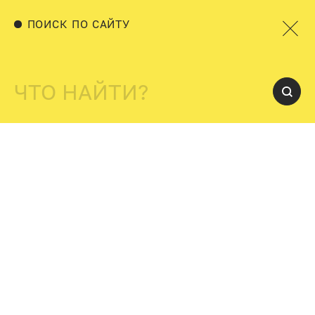
ПОИСК ПО САЙТУ