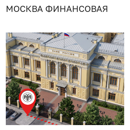
МОСКВА ФИНАНСОВАЯ