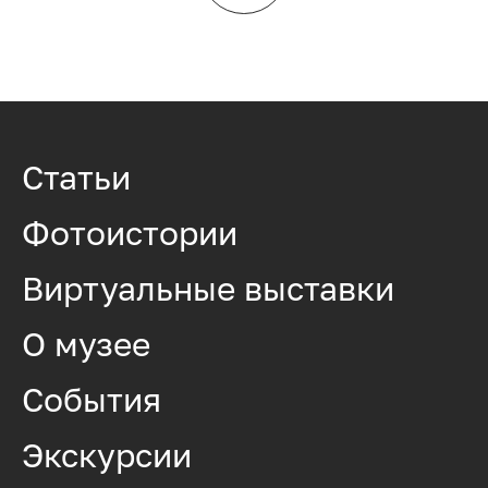
Статьи
Фотоистории
Виртуальные выставки
О музее
События
Экскурсии