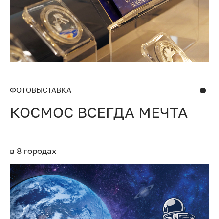
ФОТОВЫСТАВКА
КОСМОС ВСЕГДА МЕЧТА
в 8 городах