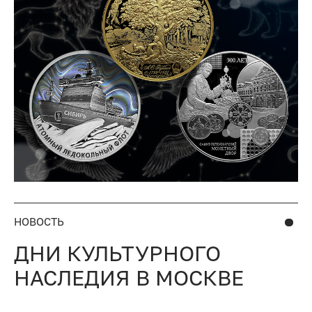
НОВОСТЬ
ДНИ КУЛЬТУРНОГО
НАСЛЕДИЯ В МОСКВЕ