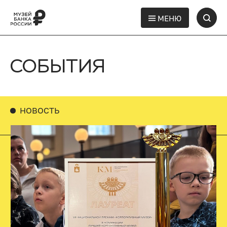
МЕНЮ
СОБЫТИЯ
НОВОСТЬ