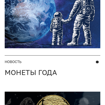
НОВОСТЬ
МОНЕТЫ ГОДА