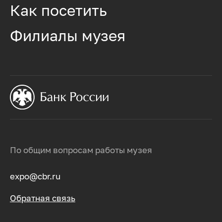
Как посетить
Филиалы музея
По общим вопросам работы музея
expo@cbr.ru
Обратная связь