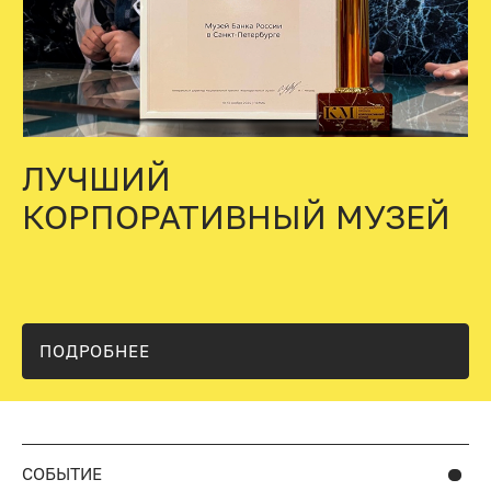
ЛУЧШИЙ
КОРПОРАТИВНЫЙ МУЗЕЙ
ПОДРОБНЕЕ
СОБЫТИЕ