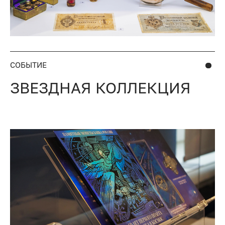
СОБЫТИЕ
ЗВЕЗДНАЯ КОЛЛЕКЦИЯ