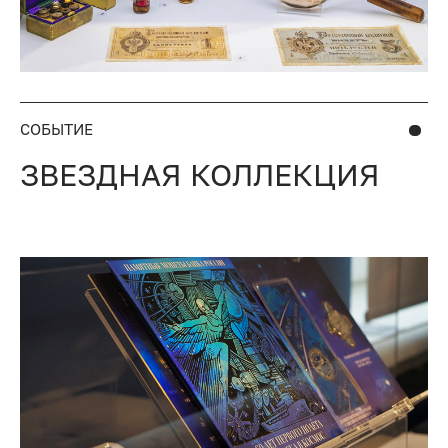
СОБЫТИЕ
ЗВЕЗДНАЯ КОЛЛЕКЦИЯ