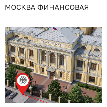
МОСКВА ФИНАНСОВАЯ