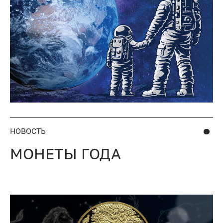
НОВОСТЬ
МОНЕТЫ ГОДА