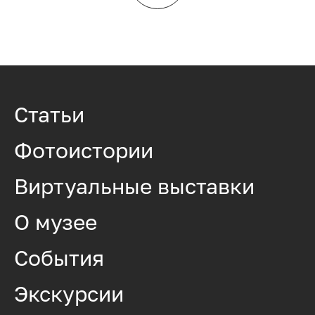
Статьи
Фотоистории
Виртуальные выставки
О музее
События
Экскурсии