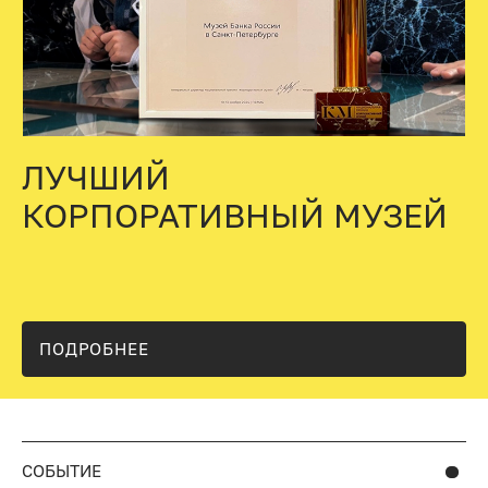
ЛУЧШИЙ
КОРПОРАТИВНЫЙ МУЗЕЙ
ПОДРОБНЕЕ
СОБЫТИЕ