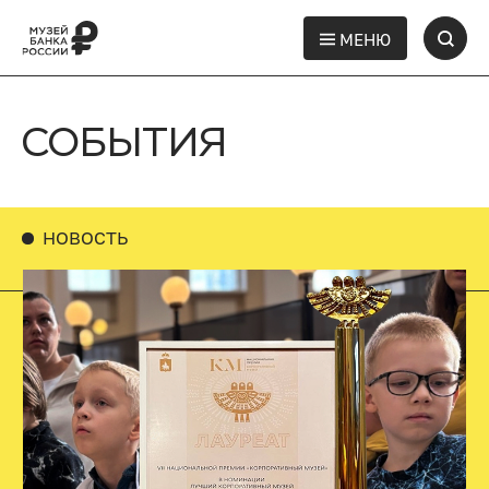
МЕНЮ
СОБЫТИЯ
НОВОСТЬ