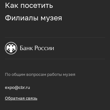
Как посетить
Филиалы музея
По общим вопросам работы музея
expo@cbr.ru
Обратная связь