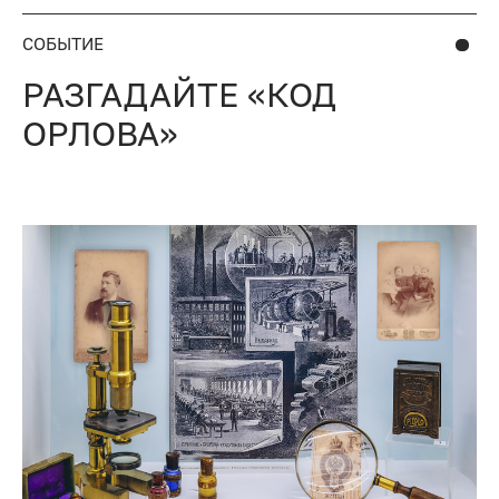
СОБЫТИЕ
РАЗГАДАЙТЕ «КОД
ОРЛОВА»