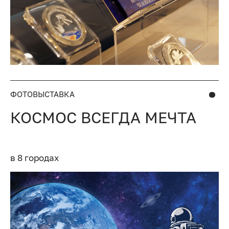
ФОТОВЫСТАВКА
КОСМОС ВСЕГДА МЕЧТА
в 8 городах