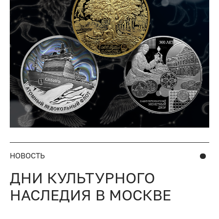
НОВОСТЬ
ДНИ КУЛЬТУРНОГО
НАСЛЕДИЯ В МОСКВЕ