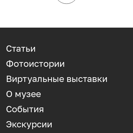
Статьи
Фотоистории
Виртуальные выставки
О музее
События
Экскурсии