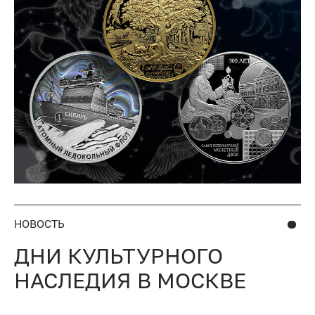
НОВОСТЬ
ДНИ КУЛЬТУРНОГО
НАСЛЕДИЯ В МОСКВЕ