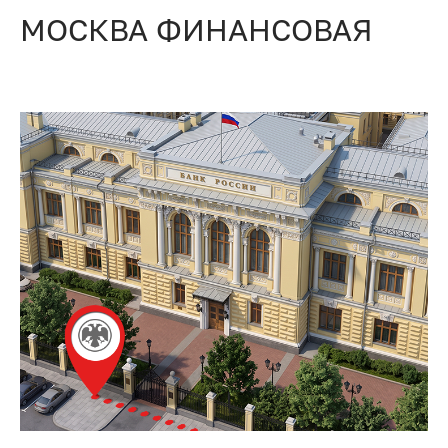
МОСКВА ФИНАНСОВАЯ