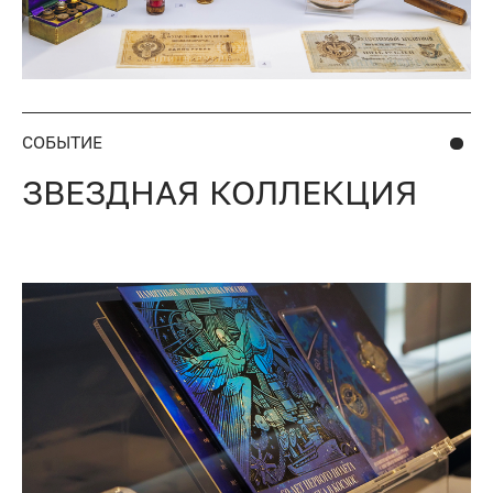
СОБЫТИЕ
ЗВЕЗДНАЯ КОЛЛЕКЦИЯ