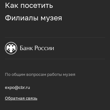
Как посетить
Филиалы музея
По общим вопросам работы музея
expo@cbr.ru
Обратная связь