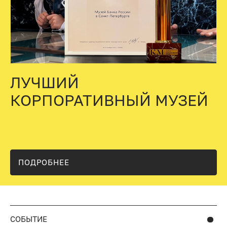
ЛУЧШИЙ
КОРПОРАТИВНЫЙ МУЗЕЙ
ПОДРОБНЕЕ
СОБЫТИЕ