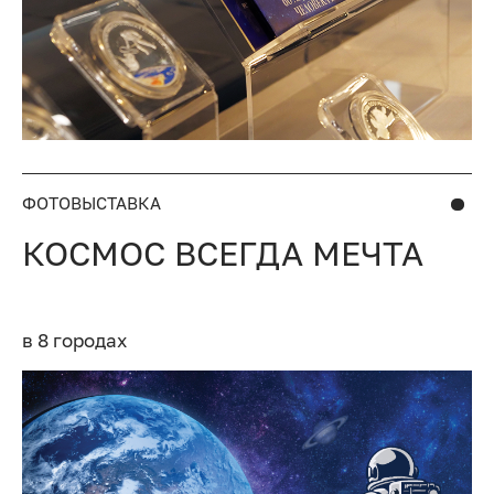
ФОТОВЫСТАВКА
КОСМОС ВСЕГДА МЕЧТА
в 8 городах