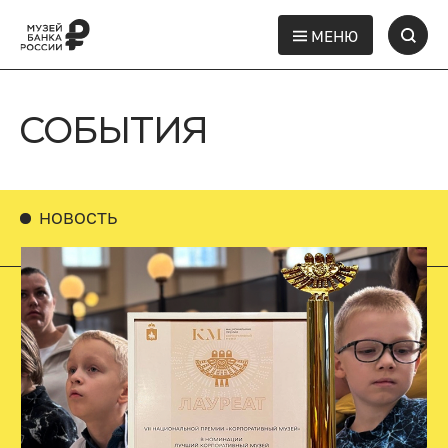
МЕНЮ
СОБЫТИЯ
НОВОСТЬ