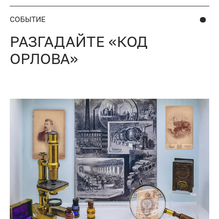
СОБЫТИЕ
РАЗГАДАЙТЕ «КОД
ОРЛОВА»