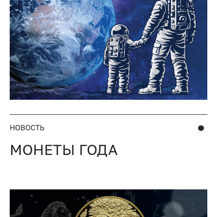
НОВОСТЬ
МОНЕТЫ ГОДА