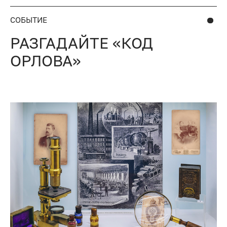
СОБЫТИЕ
РАЗГАДАЙТЕ «КОД
ОРЛОВА»