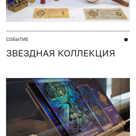
СОБЫТИЕ
ЗВЕЗДНАЯ КОЛЛЕКЦИЯ