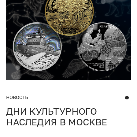
НОВОСТЬ
ДНИ КУЛЬТУРНОГО
НАСЛЕДИЯ В МОСКВЕ