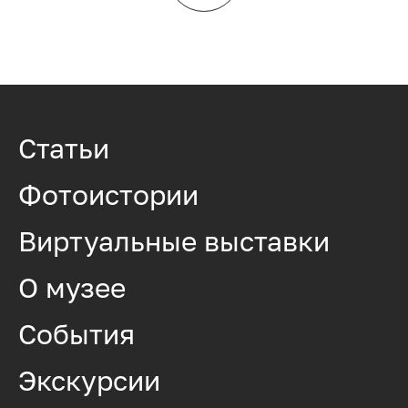
Статьи
Фотоистории
Виртуальные выставки
О музее
События
Экскурсии