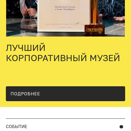
ЛУЧШИЙ
КОРПОРАТИВНЫЙ МУЗЕЙ
ПОДРОБНЕЕ
СОБЫТИЕ