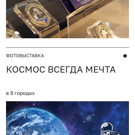
ФОТОВЫСТАВКА
КОСМОС ВСЕГДА МЕЧТА
в 8 городах