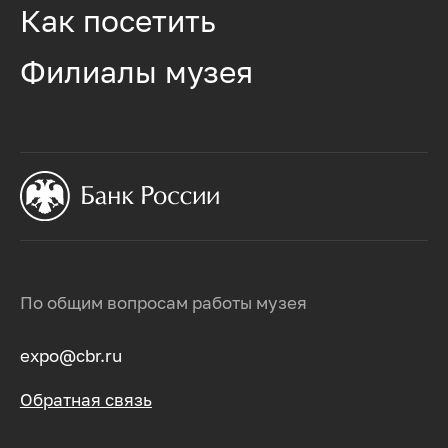
Как посетить
Филиалы музея
По общим вопросам работы музея
expo@cbr.ru
Обратная связь