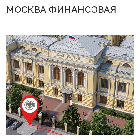
МОСКВА ФИНАНСОВАЯ