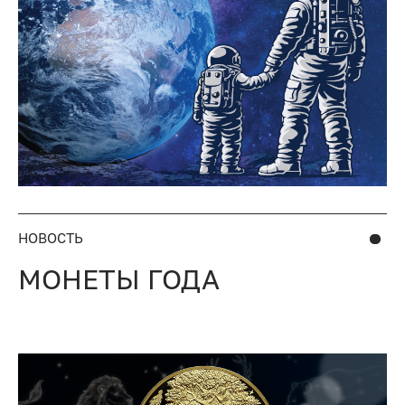
НОВОСТЬ
МОНЕТЫ ГОДА