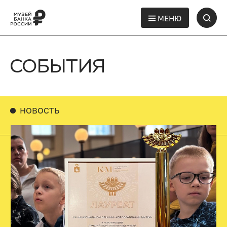
МЕНЮ
СОБЫТИЯ
НОВОСТЬ