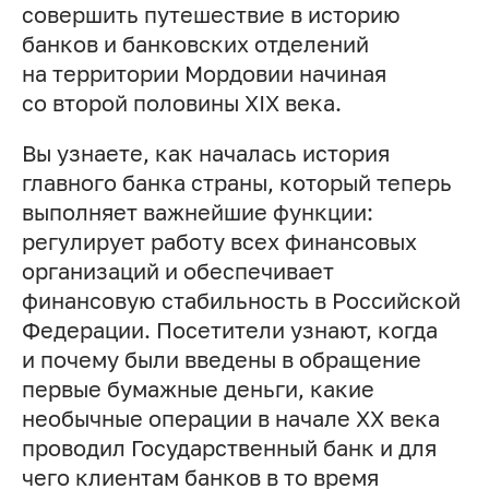
совершить путешествие в историю
банков и банковских отделений
на территории Мордовии начиная
со второй половины XIX века.
Вы узнаете, как началась история
главного банка страны, который теперь
выполняет важнейшие функции:
регулирует работу всех финансовых
организаций и обеспечивает
финансовую стабильность в Российской
Федерации. Посетители узнают, когда
и почему были введены в обращение
первые бумажные деньги, какие
необычные операции в начале XX века
проводил Государственный банк и для
чего клиентам банков в то время