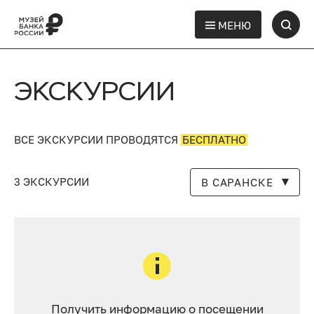
МЕНЮ
ЭКСКУРСИИ
ВСЕ ЭКСКУРСИИ ПРОВОДЯТСЯ
БЕСПЛАТНО
3 ЭКСКУРСИИ
В САРАНСКЕ
Получить информацию о посещении