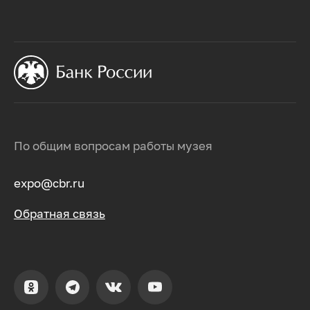
По общим вопросам работы музея
expo@cbr.ru
Обратная связь