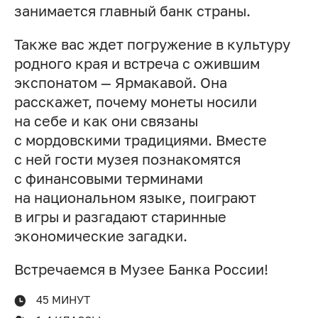
занимается главный банк страны.
Также вас ждет погружение в культуру
родного края и встреча с ожившим
экспонатом — Ярмакавой. Она
расскажет, почему монеты носили
на себе и как они связаны
с мордовскими традициями. Вместе
с ней гости музея познакомятся
с финансовыми терминами
на национальном языке, поиграют
в игры и разгадают старинные
экономические загадки.
Встречаемся в Музее Банка России!
45 МИНУТ