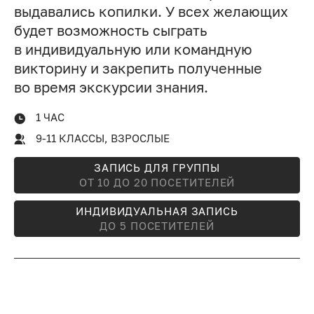
выдавались копилки. У всех желающих
будет возможность сыграть
в индивидуальную или командную
викторину и закрепить полученные
во время экскурсии знания.
1 ЧАС
9-11 КЛАССЫ, ВЗРОСЛЫЕ
ЗАПИСЬ ДЛЯ ГРУППЫ
ОТ 10 ДО 20 ПОСЕТИТЕЛЕЙ
ИНДИВИДУАЛЬНАЯ ЗАПИСЬ
ДО 5 ПОСЕТИТЕЛЕЙ