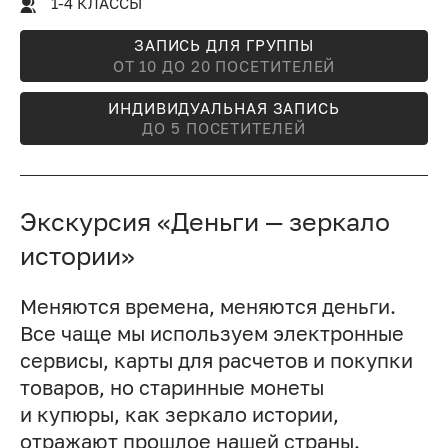
1-4 КЛАССЫ
ЗАПИСЬ ДЛЯ ГРУППЫ
ОТ 10 ДО 20 ПОСЕТИТЕЛЕЙ
ИНДИВИДУАЛЬНАЯ ЗАПИСЬ
ДО 5 ПОСЕТИТЕЛЕЙ
Экскурсия «Деньги — зеркало
истории»
Меняются времена, меняются деньги.
Все чаще мы используем электронные
сервисы, карты для расчетов и покупки
товаров, но старинные монеты
и купюры, как зеркало истории,
отражают прошлое нашей страны.