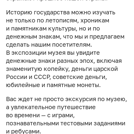
Историю государства можно изучать
не только по летописям, хроникам
и памятникам культуры, но и по
денежным знакам, что мы и предлагаем
сделать нашим посетителям.
В экспозиции музея вы увидите
денежные знаки разных эпох, включая
знаменитую копейку, деньги царской
России и СССР, советские деньги,
юбилейные и памятные монеты.
Вас ждет не просто экскурсия по музею,
а увлекательное путешествие
во времени — с играми,
познавательными тестовыми заданиями
и ребусами.