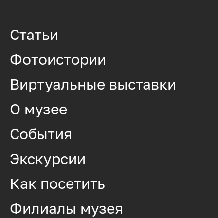
Статьи
Фотоистории
Виртуальные выставки
О музее
События
Экскурсии
Как посетить
Филиалы музея