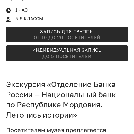
1 ЧАС
5-8 КЛАССЫ
ЗАПИСЬ ДЛЯ ГРУППЫ
ОТ 10 ДО 20 ПОСЕТИТЕЛЕЙ
ИНДИВИДУАЛЬНАЯ ЗАПИСЬ
ДО 5 ПОСЕТИТЕЛЕЙ
Экскурсия «Отделение Банка
России — Национальный банк
по Республике Мордовия.
Летопись истории»
Посетителям музея предлагается