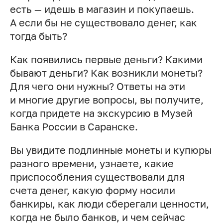
есть — идешь в магазин и покупаешь.
А если бы не существовало денег, как
тогда быть?
Как появились первые деньги? Какими
бывают деньги? Как возникли монеты?
Для чего они нужны? Ответы на эти
и многие другие вопросы, вы получите,
когда придете на экскурсию в Музей
Банка России в Саранске.
Вы увидите подлинные монеты и купюры
разного времени, узнаете, какие
приспособления существовали для
счета денег, какую форму носили
банкиры, как люди сберегали ценности,
когда не было банков, и чем сейчас