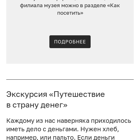
филиала музея можно в разделе «Как
посетить»
ПОДРОБНЕЕ
Экскурсия «Путешествие
в страну денег»
Каждому из нас наверняка приходилось
иметь дело с деньгами. Нужен хлеб,
например, или пальто. Если деньги