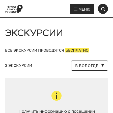
МЕНЮ
ЭКСКУРСИИ
ВСЕ ЭКСКУРСИИ ПРОВОДЯТСЯ
БЕСПЛАТНО
3 ЭКСКУРСИИ
В ВОЛОГДЕ
Получить информацию о посещении