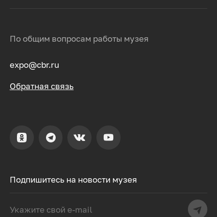
По общим вопросам работы музея
expo@cbr.ru
Обратная связь
Подпишитесь на новости музея