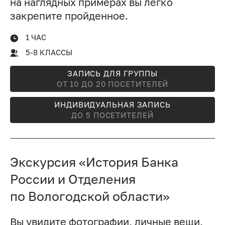
на наглядных примерах вы легко
закрепите пройденное.
1 ЧАС
5-8 КЛАССЫ
ЗАПИСЬ ДЛЯ ГРУППЫ
ОТ 10 ДО 20 ПОСЕТИТЕЛЕЙ
ИНДИВИДУАЛЬНАЯ ЗАПИСЬ
ДО 5 ПОСЕТИТЕЛЕЙ
Экскурсия «История Банка
России и Отделения
по Вологодской области»
Вы увидите фотографии, личные вещи,