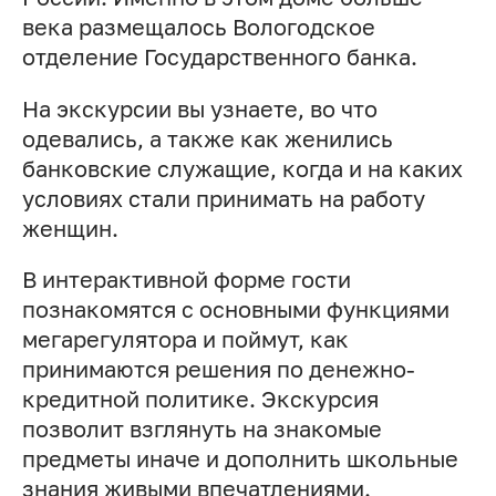
века размещалось Вологодское
отделение Государственного банка.
На экскурсии вы узнаете, во что
одевались, а также как женились
банковские служащие, когда и на каких
условиях стали принимать на работу
женщин.
В интерактивной форме гости
познакомятся с основными функциями
мегарегулятора и поймут, как
принимаются решения по денежно-
кредитной политике. Экскурсия
позволит взглянуть на знакомые
предметы иначе и дополнить школьные
знания живыми впечатлениями.