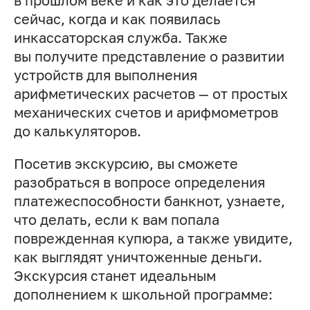
в прошлом веке и как это делается
сейчас, когда и как появилась
инкассаторская служба. Также
вы получите представление о развитии
устройств для выполнения
арифметических расчетов — от простых
механических счетов и арифмометров
до калькуляторов.
Посетив экскурсию, вы сможете
разобраться в вопросе определения
платежеспособности банкнот, узнаете,
что делать, если к вам попала
поврежденная купюра, а также увидите,
как выглядят уничтоженные деньги.
Экскурсия станет идеальным
дополнением к школьной программе: