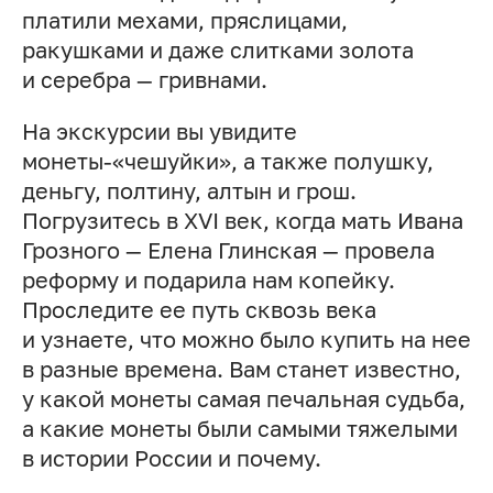
платили мехами, пряслицами,
ракушками и даже слитками золота
и серебра — гривнами.
На экскурсии вы увидите
монеты-«чешуйки», а также полушку,
деньгу, полтину, алтын и грош.
Погрузитесь в XVI век, когда мать Ивана
Грозного — Елена Глинская — провела
реформу и подарила нам копейку.
Проследите ее путь сквозь века
и узнаете, что можно было купить на нее
в разные времена. Вам станет известно,
у какой монеты самая печальная судьба,
а какие монеты были самыми тяжелыми
в истории России и почему.