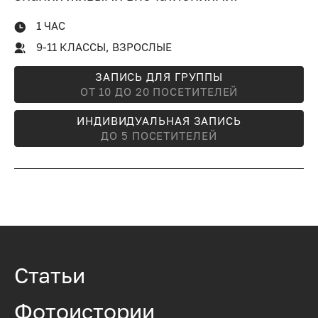
1 ЧАС
9-11 КЛАССЫ, ВЗРОСЛЫЕ
ЗАПИСЬ ДЛЯ ГРУППЫ
ОТ 10 ДО 20 ПОСЕТИТЕЛЕЙ
ИНДИВИДУАЛЬНАЯ ЗАПИСЬ
ДО 5 ПОСЕТИТЕЛЕЙ
Статьи
Фотоистории