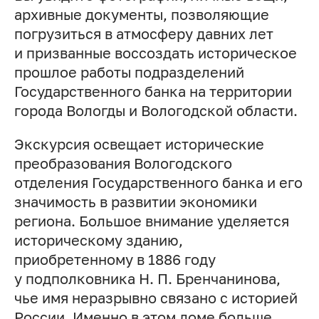
архивные документы, позволяющие
погрузиться в атмосферу давних лет
и призванные воссоздать историческое
прошлое работы подразделений
Государственного банка на территории
города Вологды и Вологодской области.
Экскурсия освещает исторические
преобразования Вологодского
отделения Государственного банка и его
значимость в развитии экономики
региона. Большое внимание уделяется
историческому зданию,
приобретенному в 1886 году
у подполковника
Н. П. Бренчанинова
,
чье имя неразрывно связано с историей
России. Именно в этом доме больше