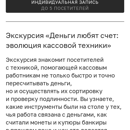
ИНДИВИДУАЛЬНАЯ ЗАПИСЬ
ДО 5 ПОСЕТИТЕЛЕЙ
Экскурсия «Деньги любят счет:
эволюция кассовой техники»
Экскурсия знакомит посетителей
с техникой, помогающей кассовым
работникам не только быстро и точно
пересчитывать деньги,
но и осуществлять их сортировку
и проверку подлинности. Вы узнаете,
какие инструменты были на столе у тех,
чья работа связана с деньгами, как
считали монеты и купюры банкиры