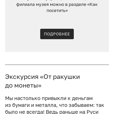
филиала музея можно в разделе «Как
посетить»
ПОДРОБНЕЕ
Экскурсия «От ракушки
до монеты»
Мы настолько привыкли к деньгам
из бумаги и металла, что забываем: так
было не всегда! Ведь раньше на Руси