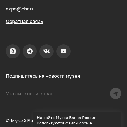
expo@cbr.ru
Обратная связь
Подпишитесь на новости музея
На сайте Музея Банка России
© Музей Банка России, 2000–2026
используются файлы cookie