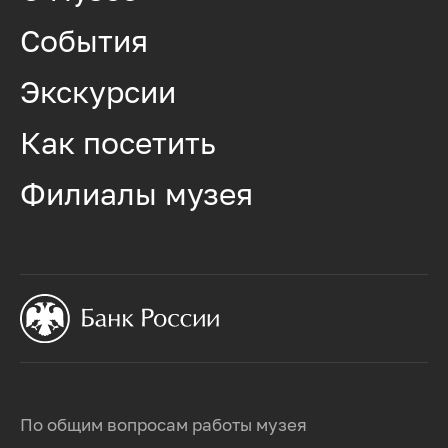
События
Экскурсии
Как посетить
Филиалы музея
По общим вопросам работы музея