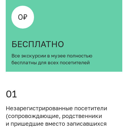
БЕСПЛАТНО
Все экскурсии в музее полностью
бесплатны для всех посетителей
01
Незарегистрированные посетители
(сопровождающие, родственники
и пришедшие вместо записавшихся