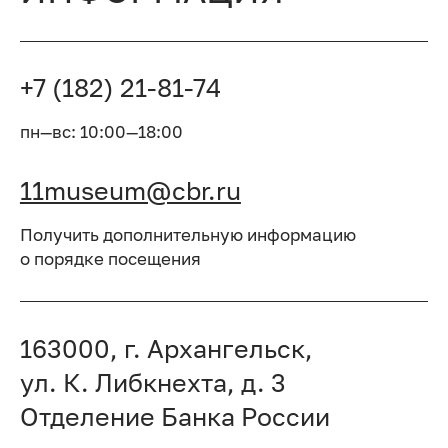
+7 (182) 21-81-74
пн—вс: 10:00—18:00
11museum@cbr.ru
Получить дополнительную информацию
о порядке посещения
163000, г. Архангельск,
ул. К. Либкнехта, д. 3
Отделение Банка России