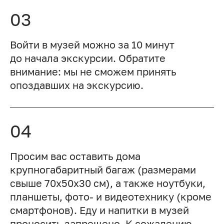
03
Войти в музей можно за 10 минут
до начала экскурсии. Обратите
внимание: мы не сможем принять
опоздавших на экскурсию.
04
Просим вас оставить дома
крупногабаритный багаж (размерами
свыше 70x50x30 см), а также ноутбуки,
планшеты, фото- и видеотехнику (кроме
смартфонов). Еду и напитки в музей
проносить запрещено. К сожалению,