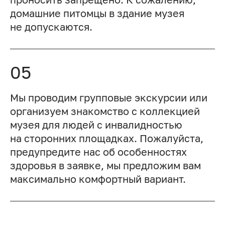
домашние питомцы в здание музея
не допускаются.
05
Мы проводим групповые экскурсии или
организуем знакомство с коллекцией
музея для людей с инвалидностью
на сторонних площадках. Пожалуйста,
предупредите нас об особенностях
здоровья в заявке, мы предложим вам
максимально комфортный вариант.