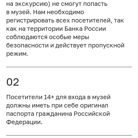
на экскурсию) не смогут попасть
в музей. Нам необходимо
регистрировать всех посетителей, так
как на территории Банка России
соблюдаются особые меры
безопасности и действует пропускной
режим.
02
Посетители 14+ для входа в музей
должны иметь при себе оригинал
паспорта гражданина Российской
Федерации.