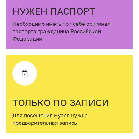
НУЖЕН ПАСПОРТ
Необходимо иметь при себе оригинал
паспорта гражданина Российской
Федерации
ТОЛЬКО ПО ЗАПИСИ
Для посещения музея нужна
предварительная запись