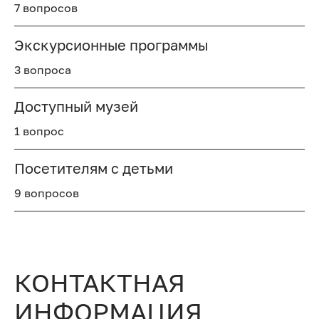
7 вопросов
Экскурсионные программы
3 вопроса
Доступный музей
1 вопрос
Посетителям с детьми
9 вопросов
КОНТАКТНАЯ
ИНФОРМАЦИЯ