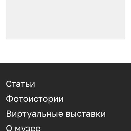
Статьи
Фотоистории
Виртуальные выставки
О музее