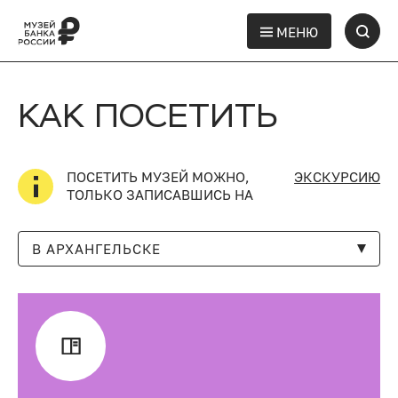
МЕНЮ
КАК ПОСЕТИТЬ
ПОСЕТИТЬ МУЗЕЙ МОЖНО,
ЭКСКУРСИЮ
ТОЛЬКО ЗАПИСАВШИСЬ НА
В АРХАНГЕЛЬСКЕ