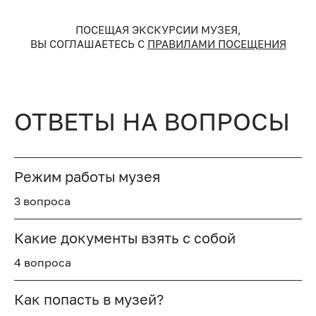
ПОСЕЩАЯ ЭКСКУРСИИ МУЗЕЯ,
ВЫ СОГЛАШАЕТЕСЬ С
ПРАВИЛАМИ ПОСЕЩЕНИЯ
ОТВЕТЫ НА ВОПРОСЫ
Режим работы музея
3 вопроса
Какие документы взять с собой
4 вопроса
Как попасть в музей?