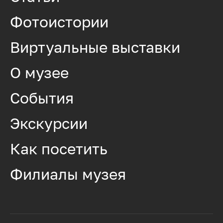
Фотоистории
Виртуальные выставки
О музее
События
Экскурсии
Как посетить
Филиалы музея