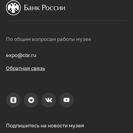
По общим вопросам работы музея
expo@cbr.ru
Обратная связь
Подпишитесь на новости музея