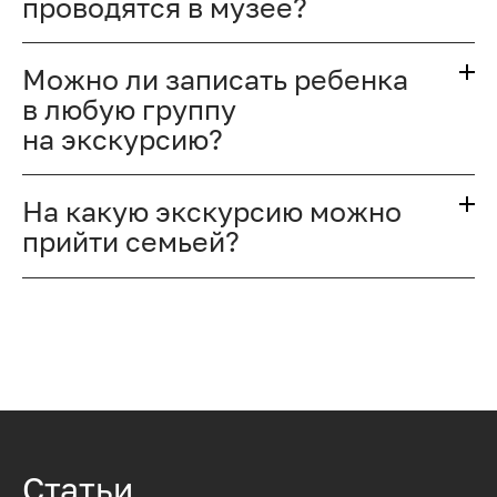
проводятся в музее?
Можно ли записать ребенка
в любую группу
на экскурсию?
На какую экскурсию можно
прийти семьей?
Статьи