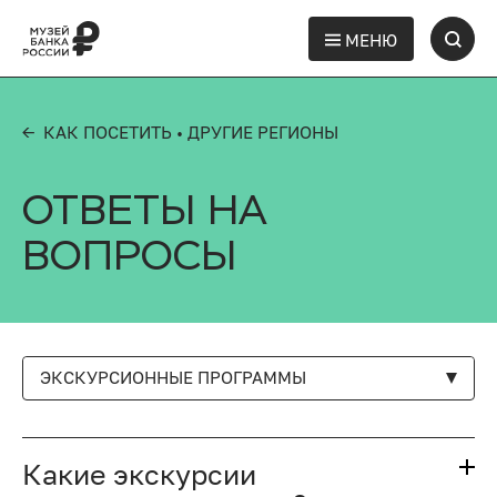
МЕНЮ
← КАК ПОСЕТИТЬ
• ДРУГИЕ РЕГИОНЫ
ОТВЕТЫ НА
ВОПРОСЫ
ЭКСКУРСИОННЫЕ ПРОГРАММЫ
Какие экскурсии