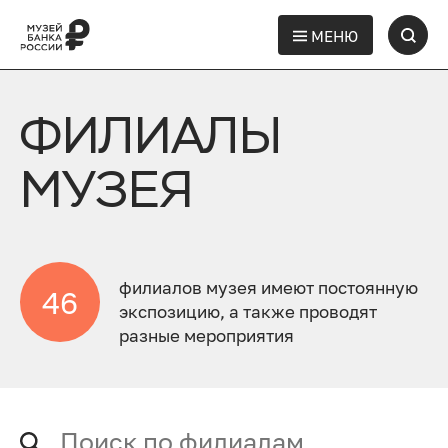
МЕНЮ
ФИЛИАЛЫ
МУЗЕЯ
филиалов музея имеют постоянную
46
экспозицию, а также проводят
разные мероприятия