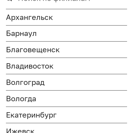
Архангельск
Барнаул
Благовещенск
Владивосток
Волгоград
Вологда
Екатеринбург
Ижевск