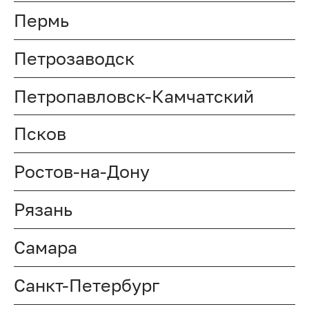
Пермь
Петрозаводск
Петропавловск-Камчатский
Псков
Ростов-на-Дону
Рязань
Самара
Санкт-Петербург