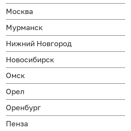
Москва
Мурманск
Нижний Новгород
Новосибирск
Омск
Орел
Оренбург
Пенза