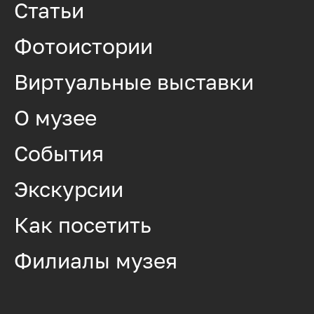
Статьи
Фотоистории
Виртуальные выставки
О музее
События
Экскурсии
Как посетить
Филиалы музея