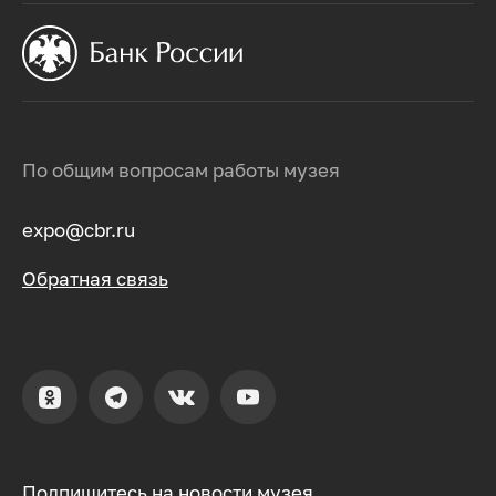
По общим вопросам работы музея
expo@cbr.ru
Обратная связь
Подпишитесь на новости музея