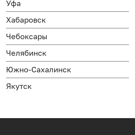
Уфа
Хабаровск
Чебоксары
Челябинск
Южно-Сахалинск
Якутск