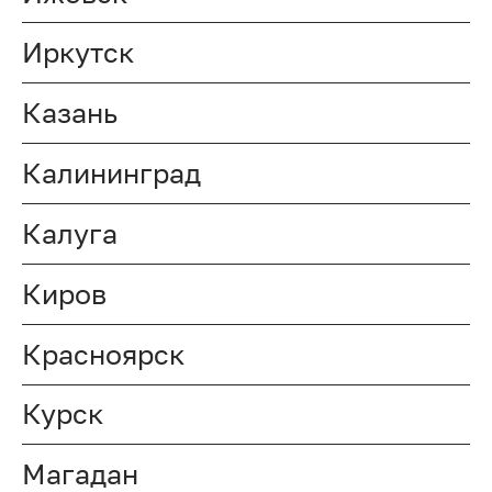
Иркутск
Казань
Калининград
Калуга
Киров
Красноярск
Курск
Магадан