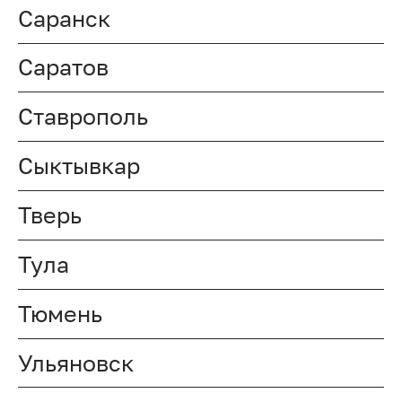
Саранск
Саратов
Ставрополь
Сыктывкар
Тверь
Тула
Тюмень
Ульяновск