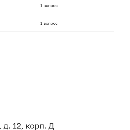
1 вопрос
1 вопрос
 д. 12, корп. Д