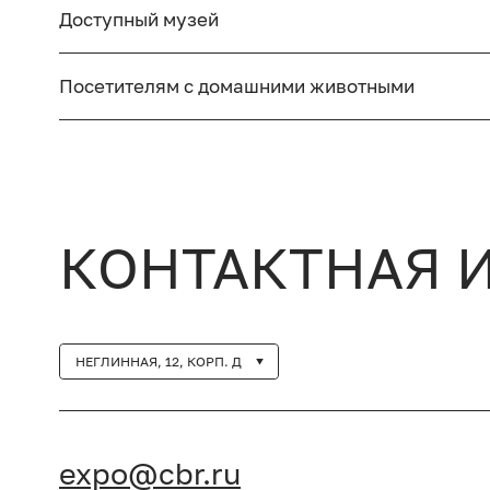
Доступный музей
Посетителям с домашними животными
КОНТАКТНАЯ 
НЕГЛИННАЯ, 12, КОРП. Д
expo@cbr.ru