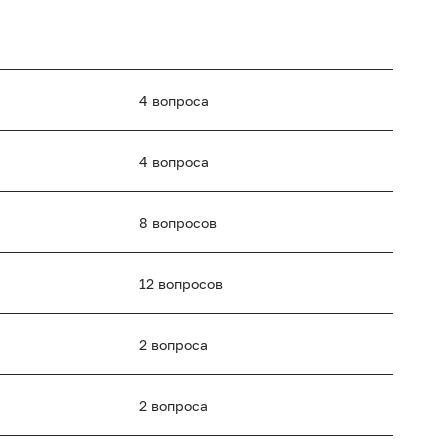
4 вопроса
4 вопроса
8 вопросов
12 вопросов
2 вопроса
2 вопроса