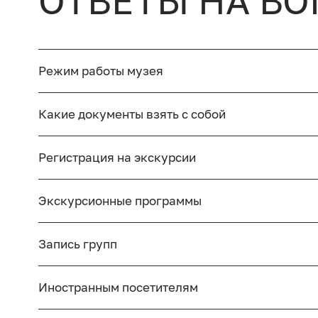
ОТВЕТЫ НА В
Режим работы музея
Какие документы взять с собой
Регистрация на экскурсии
Экскурсионные программы
Запись групп
Иностранным посетителям