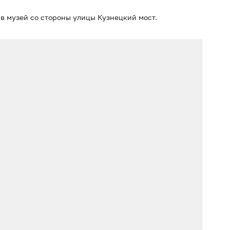
в музей со стороны улицы Кузнецкий мост.