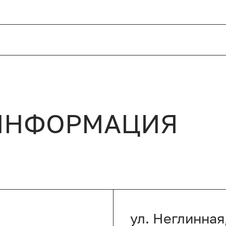
ИНФОРМАЦИЯ
ул. Неглинная,