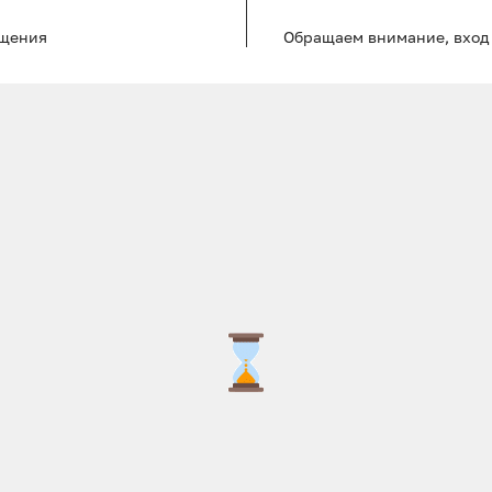
ещения
Обращаем внимание, вход 