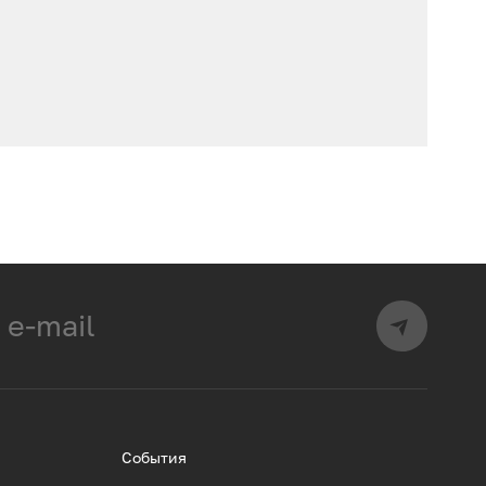
События