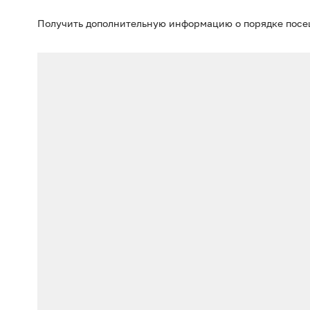
Получить дополнительную информацию о порядке пос