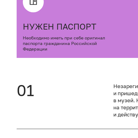
НУЖЕН ПАСПОРТ
Необходимо иметь при себе оригинал
паспорта гражданина Российской
Федерации
01
Незареги
и пришед
в музей.
на терри
и действ