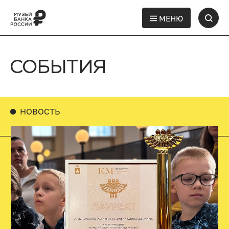
МЕНЮ
СОБЫТИЯ
НОВОСТЬ