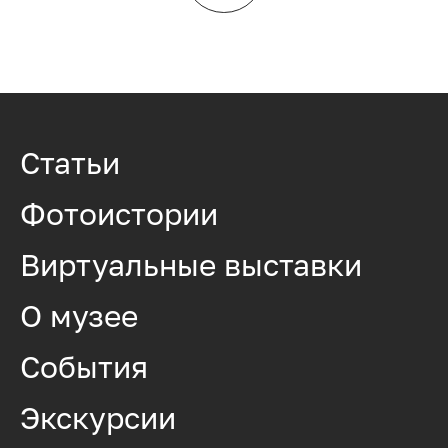
Статьи
Фотоистории
Виртуальные выставки
О музее
События
Экскурсии