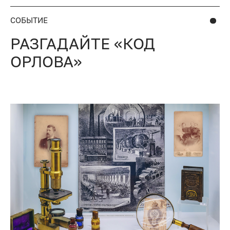
СОБЫТИЕ
РАЗГАДАЙТЕ «КОД
ОРЛОВА»