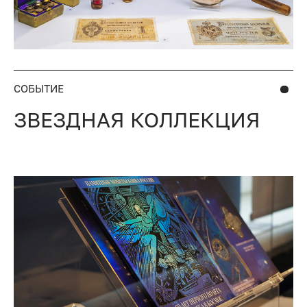
СОБЫТИЕ
ЗВЕЗДНАЯ КОЛЛЕКЦИЯ