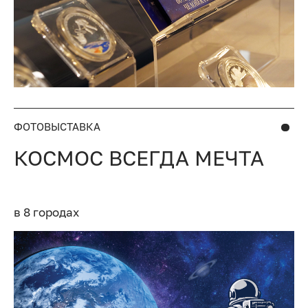
ФОТОВЫСТАВКА
КОСМОС ВСЕГДА МЕЧТА
в 8 городах