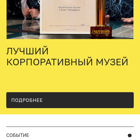
ЛУЧШИЙ
КОРПОРАТИВНЫЙ МУЗЕЙ
ПОДРОБНЕЕ
СОБЫТИЕ