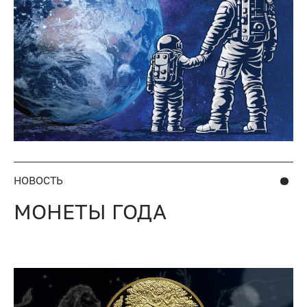
НОВОСТЬ
МОНЕТЫ ГОДА