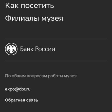
Как посетить
Филиалы музея
По общим вопросам работы музея
expo@cbr.ru
Обратная связь