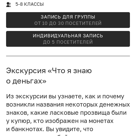
5-8 КЛАССЫ
ЗАПИСЬ ДЛЯ ГРУППЫ
ОТ 10 ДО 30 ПОСЕТИТЕЛЕЙ
ИНДИВИДУАЛЬНАЯ ЗАПИСЬ
ДО 5 ПОСЕТИТЕЛЕЙ
Экскурсия «Что я знаю
о деньгах»
Из экскурсии вы узнаете, как и почему
возникли названия некоторых денежных
знаков, какие ласковые прозвища были
у купюр, кто изображен на монетах
и банкнотах. Вы увидите, что