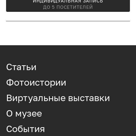
ИНДИВИДУАЛЬНАЯ ЗАПИСЬ
ДО 5 ПОСЕТИТЕЛЕЙ
Статьи
Фотоистории
Виртуальные выставки
О музее
События