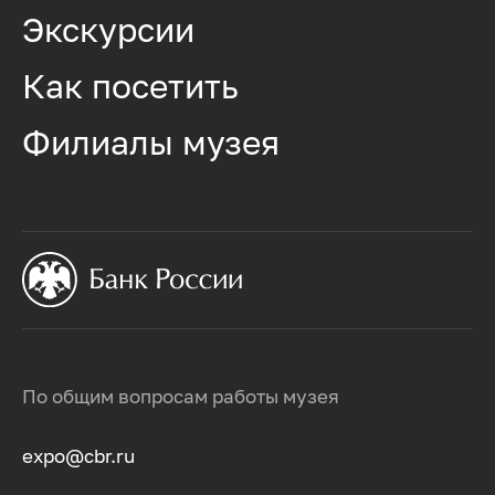
Экскурсии
Как посетить
Филиалы музея
По общим вопросам работы музея
expo@cbr.ru