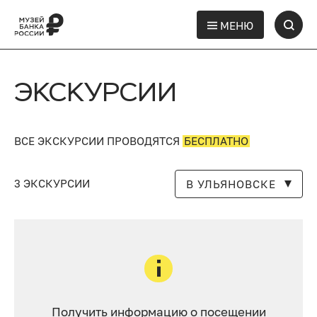
МЕНЮ
ЭКСКУРСИИ
ВСЕ ЭКСКУРСИИ ПРОВОДЯТСЯ
БЕСПЛАТНО
3 ЭКСКУРСИИ
В УЛЬЯНОВСКЕ
Получить информацию о посещении