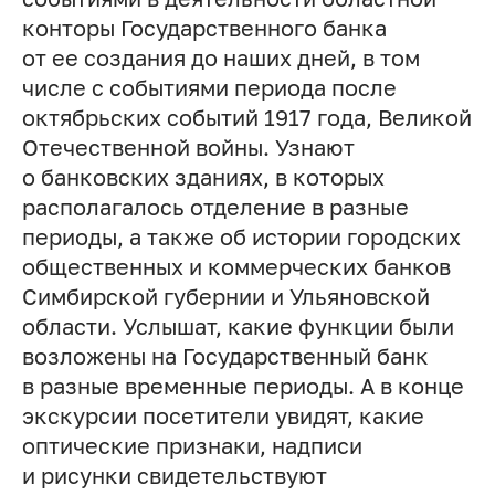
конторы Государственного банка
от ее создания до наших дней, в том
числе с событиями периода после
октябрьских событий 1917 года, Великой
Отечественной войны. Узнают
о банковских зданиях, в которых
располагалось отделение в разные
периоды, а также об истории городских
общественных и коммерческих банков
Симбирской губернии и Ульяновской
области. Услышат, какие функции были
возложены на Государственный банк
в разные временные периоды. А в конце
экскурсии посетители увидят, какие
оптические признаки, надписи
и рисунки свидетельствуют