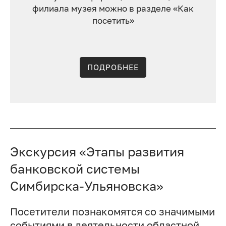
филиала музея можно в разделе «Как
посетить»
ПОДРОБНЕЕ
Экскурсия «Этапы развития
банковской системы
Симбирска-Ульяновска»
Посетители познакомятся со значимыми
событиями в деятельности областной