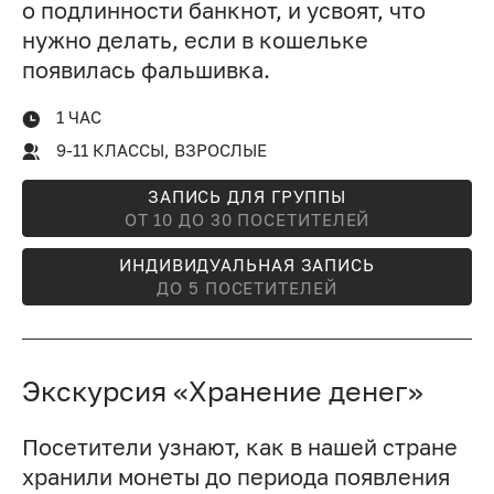
о подлинности банкнот, и усвоят, что
нужно делать, если в кошельке
появилась фальшивка.
1 ЧАС
9-11 КЛАССЫ, ВЗРОСЛЫЕ
ЗАПИСЬ ДЛЯ ГРУППЫ
ОТ 10 ДО 30 ПОСЕТИТЕЛЕЙ
ИНДИВИДУАЛЬНАЯ ЗАПИСЬ
ДО 5 ПОСЕТИТЕЛЕЙ
Экскурсия «Хранение денег»
Посетители узнают, как в нашей стране
хранили монеты до периода появления