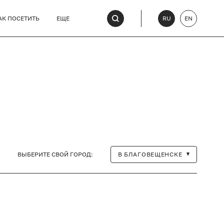
АК ПОСЕТИТЬ
ЕЩЕ
RU
EN
ВЫБЕРИТЕ СВОЙ ГОРОД:
В БЛАГОВЕЩЕНСКЕ