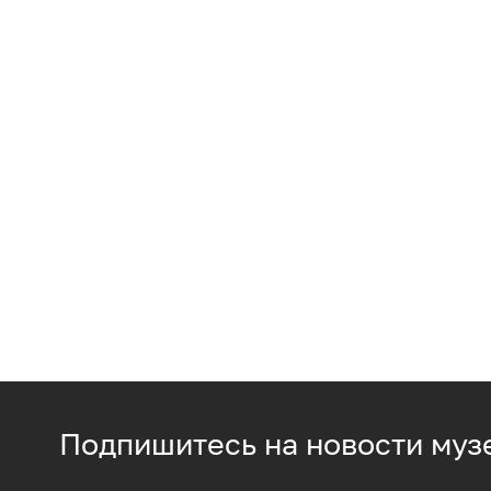
Подпишитесь на новости муз