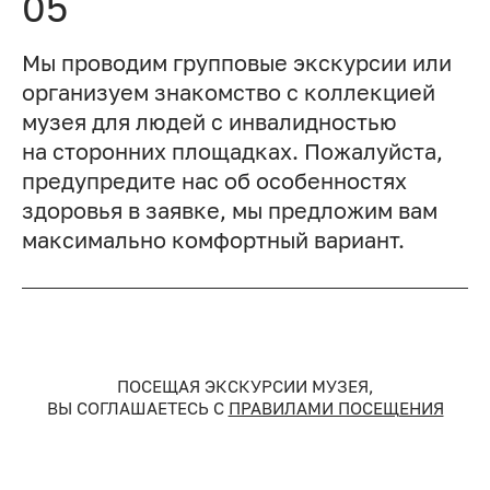
05
Мы проводим групповые экскурсии или
организуем знакомство с коллекцией
музея для людей с инвалидностью
на сторонних площадках. Пожалуйста,
предупредите нас об особенностях
здоровья в заявке, мы предложим вам
максимально комфортный вариант.
ПОСЕЩАЯ ЭКСКУРСИИ МУЗЕЯ,
ВЫ СОГЛАШАЕТЕСЬ С
ПРАВИЛАМИ ПОСЕЩЕНИЯ