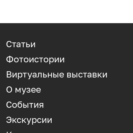
Статьи
Фотоистории
Виртуальные выставки
О музее
События
Экскурсии