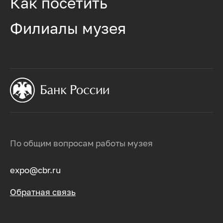
Как посетить
Филиалы музея
По общим вопросам работы музея
expo@cbr.ru
Обратная связь