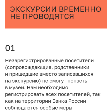
ЭКСКУРСИИ ВРЕМЕННО
НЕ ПРОВОДЯТСЯ
01
Незарегистрированные посетители
(сопровождающие, родственники
и пришедшие вместо записавшихся
на экскурсию) не смогут попасть
в музей. Нам необходимо
регистрировать всех посетителей, так
как на территории Банка России
соблюдаются особые меры