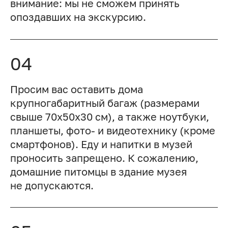
внимание: мы не сможем принять
опоздавших на экскурсию.
04
Просим вас оставить дома
крупногабаритный багаж (размерами
свыше 70x50x30 см), а также ноутбуки,
планшеты, фото- и видеотехнику (кроме
смартфонов). Еду и напитки в музей
проносить запрещено. К сожалению,
домашние питомцы в здание музея
не допускаются.