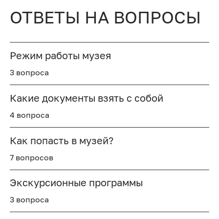
ОТВЕТЫ НА ВОПРОСЫ
Режим работы музея
3 вопроса
Какие документы взять с собой
4 вопроса
Как попасть в музей?
7 вопросов
Экскурсионные программы
3 вопроса