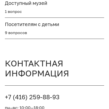
Доступный музей
1 вопрос
Посетителям с детьми
9 вопросов
КОНТАКТНАЯ
ИНФОРМАЦИЯ
+7 (416) 259-88-93
пн—вс: 10:00—18:00