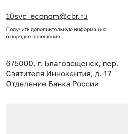
10svc_econom@cbr.ru
Получить дополнительную информацию
о порядке посещения
675000, г. Благовещенск, пер.
Святителя Иннокентия, д. 17
Отделение Банка России