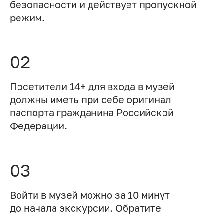
безопасности и действует пропускной
режим.
02
Посетители 14+ для входа в музей
должны иметь при себе оригинал
паспорта гражданина Российской
Федерации.
03
Войти в музей можно за 10 минут
до начала экскурсии. Обратите