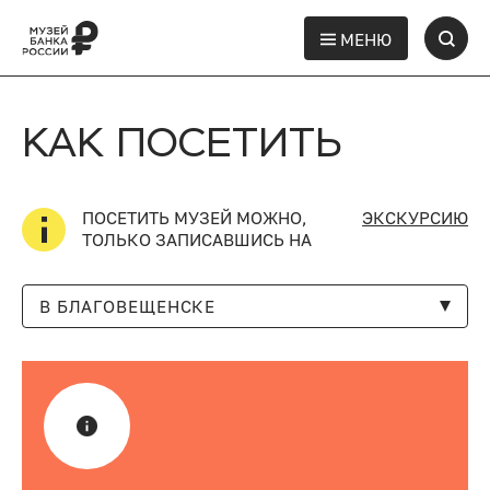
МЕНЮ
КАК ПОСЕТИТЬ
ПОСЕТИТЬ МУЗЕЙ МОЖНО,
ЭКСКУРСИЮ
ТОЛЬКО ЗАПИСАВШИСЬ НА
В БЛАГОВЕЩЕНСКЕ