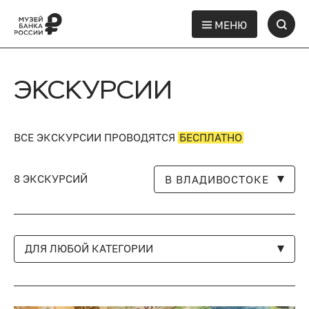
МЕНЮ
ЭКСКУРСИИ
ВСЕ ЭКСКУРСИИ ПРОВОДЯТСЯ
БЕСПЛАТНО
8 ЭКСКУРСИЙ
В ВЛАДИВОСТОКЕ
ДЛЯ ЛЮБОЙ КАТЕГОРИИ