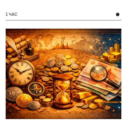
1 ЧАС