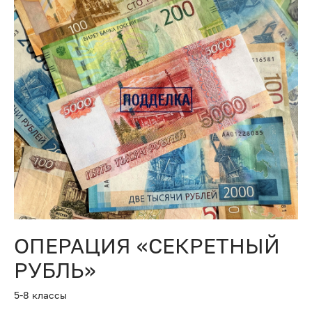
ОПЕРАЦИЯ «СЕКРЕТНЫЙ
РУБЛЬ»
5-8 классы