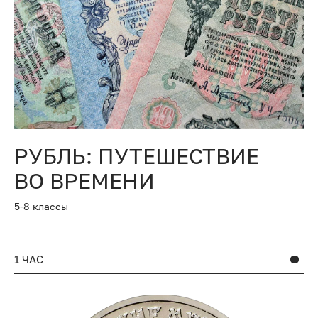
РУБЛЬ: ПУТЕШЕСТВИЕ
ВО ВРЕМЕНИ
5-8 классы
1 ЧАС