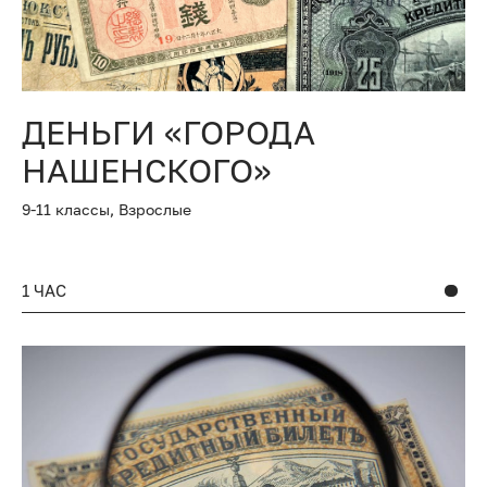
ДЕНЬГИ «ГОРОДА
НАШЕНСКОГО»
9-11 классы,
Взрослые
1 ЧАС