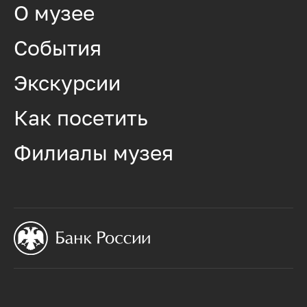
О музее
События
Экскурсии
Как посетить
Филиалы музея