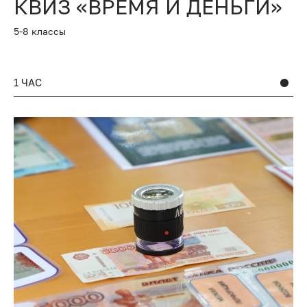
КВИЗ «ВРЕМЯ И ДЕНЬГИ»
5-8 классы
1 ЧАС