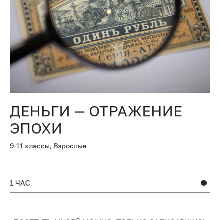
ДЕНЬГИ — ОТРАЖЕНИЕ
ЭПОХИ
9-11 классы,
Взрослые
1 ЧАС