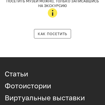
ПОСЕТИТЬ МУЗЕЙ МОЖНО, ТОЛЬКО ЗАПИСАВШИСЬ
НА ЭКСКУРСИЮ
КАК ПОСЕТИТЬ
Статьи
Фотоистории
Виртуальные выставки