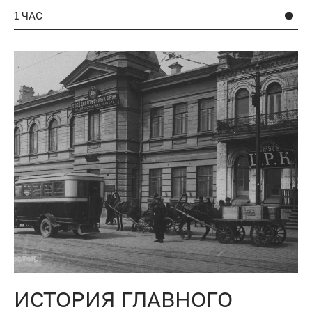
1 ЧАС
ИСТОРИЯ ГЛАВНОГО