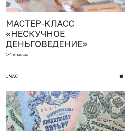
МАСТЕР-КЛАСС
«НЕСКУЧНОЕ
ДЕНЬГОВЕДЕНИЕ»
1-4 классы
1 ЧАС