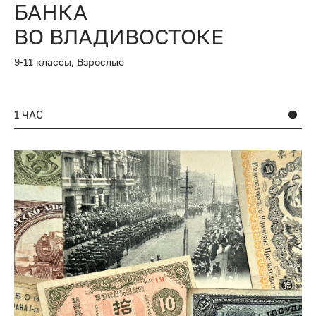
БАНКА
ВО ВЛАДИВОСТОКЕ
9-11 классы,
Взрослые
1 ЧАС