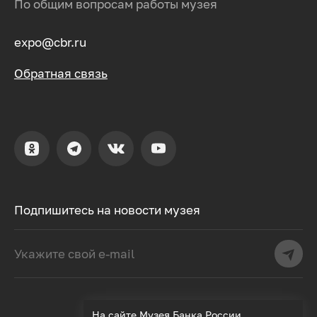
По общим вопросам работы музея
expo@cbr.ru
Обратная связь
Подпишитесь на новости музея
На сайте Музея Банка России