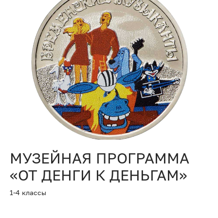
МУЗЕЙНАЯ ПРОГРАММА
«ОТ ДЕНГИ К ДЕНЬГАМ»
1-4 классы