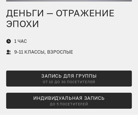
ДЕНЬГИ — ОТРАЖЕНИЕ
ЭПОХИ
1 ЧАС
9-11 КЛАССЫ, ВЗРОСЛЫЕ
ЗАПИСЬ ДЛЯ ГРУППЫ
ОТ 10 ДО 30 ПОСЕТИТЕЛЕЙ
ИНДИВИДУАЛЬНАЯ ЗАПИСЬ
ДО 5 ПОСЕТИТЕЛЕЙ