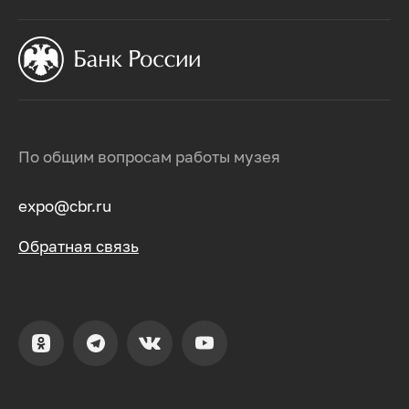
По общим вопросам работы музея
expo@cbr.ru
Обратная связь