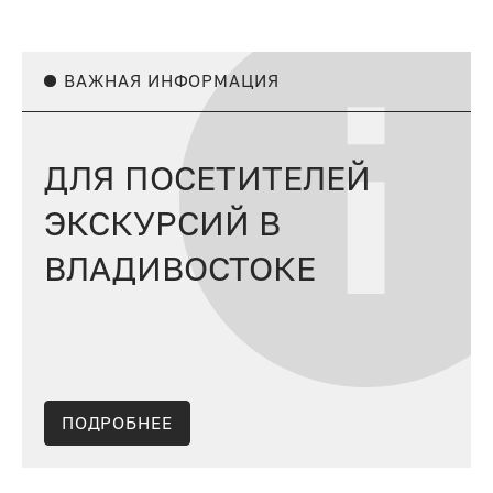
ВАЖНАЯ ИНФОРМАЦИЯ
ДЛЯ ПОСЕТИТЕЛЕЙ
ЭКСКУРСИЙ В
ВЛАДИВОСТОКЕ
ПОДРОБНЕЕ