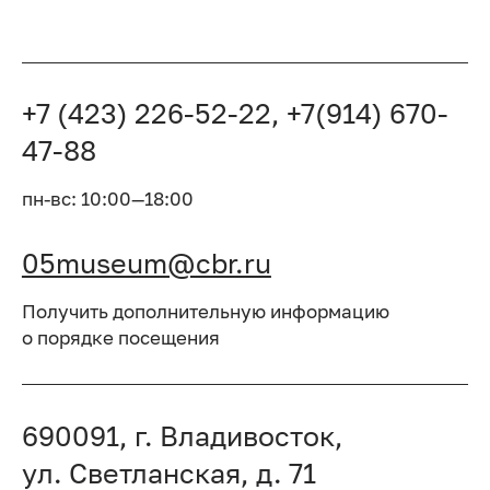
+7 (423) 226-52-22, +7(914) 670-
47-88
пн-вс: 10:00—18:00
05museum@cbr.ru
Получить дополнительную информацию
о порядке посещения
690091, г. Владивосток,
ул. Светланская, д. 71