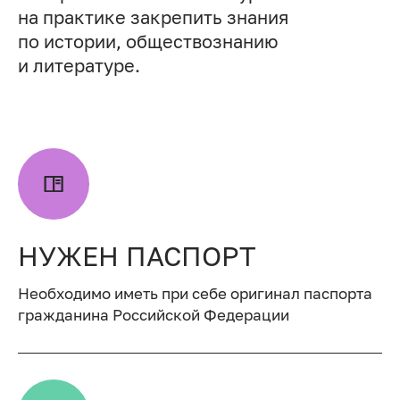
на практике закрепить знания
по истории, обществознанию
и литературе.
НУЖЕН ПАСПОРТ
Необходимо иметь при себе оригинал паспорта
гражданина Российской Федерации