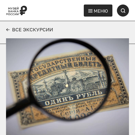
МЕНЮ
← ВСЕ ЭКСКУРСИИ