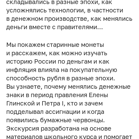
складывались в разные эпохи, как
усложнялись технологии, в частности
в денежном производстве, как менялись
деньги вместе с правителями…
Мы покажем старинные монеты
и расскажем, как можно изучать
историю России по деньгам и как
инфляция влияла на покупательную
способность рубля в разные эпохи.
Вы узнаете, почему менялись денежные
знаки в период правления Елены
Глинской и Петра I, кто и зачем
подделывал ассигнации и когда
появились бумажные червонцы.
Экскурсия разработана на основе
материалов школьного курса и помогает