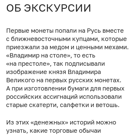
ОБ ЭКСКУРСИИ
Первые монеты попали на Русь вместе
с ближневосточными купцами, которые
приезжали за медом и ценными мехами.
«Владимир на столе», то есть
«на престоле», так подписывали
изображение князя Владимира
Великого на первых русских монетах.
А при изготовлении бумаги для первых
российских ассигнаций использовали
старые скатерти, салфетки и ветошь.
Из этих «денежных» историй можно
узнать, какие торговые обычаи