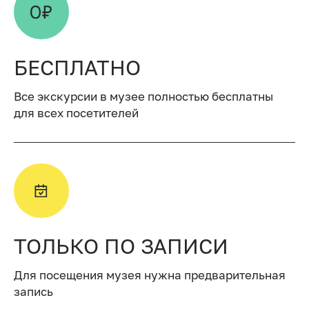
БЕСПЛАТНО
Все экскурсии в музее полностью бесплатны
для всех посетителей
ТОЛЬКО ПО ЗАПИСИ
Для посещения музея нужна предварительная
запись