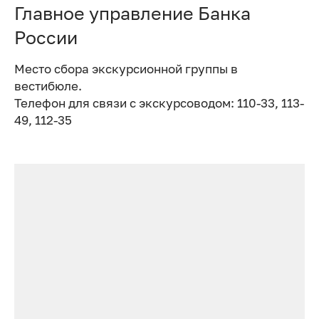
Главное управление Банка
России
Место сбора экскурсионной группы в
вестибюле.
Телефон для связи с экскурсоводом: 110-33, 113-
49, 112-35